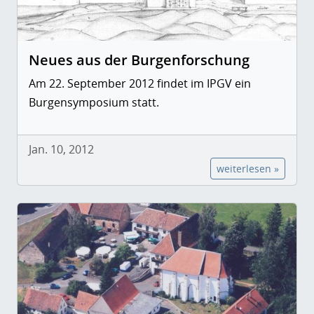
Neues aus der Burgenforschung
Am 22. September 2012 findet im IPGV ein
Burgensymposium statt.
Jan. 10, 2012
weiterlesen »