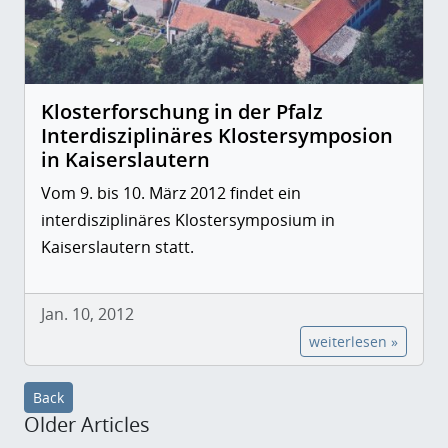
Klosterforschung in der Pfalz
Interdisziplinäres Klostersymposion
in Kaiserslautern
Vom 9. bis 10. März 2012 findet ein
interdisziplinäres Klostersymposium in
Kaiserslautern statt.
Jan. 10, 2012
weiterlesen »
Back
Older Articles