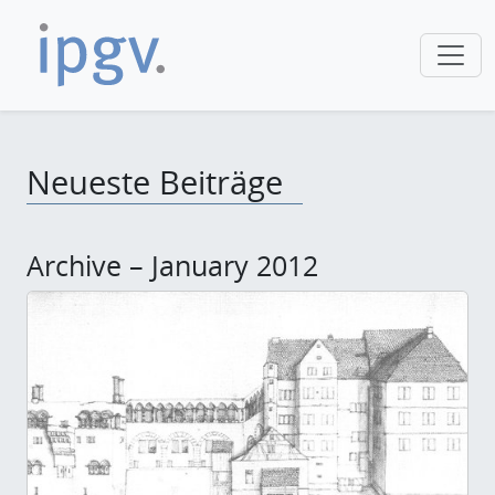
Neueste Beiträge
Archive – January 2012