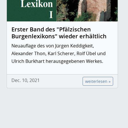
Erster Band des "Pfälzischen
Burgenlexikons" wieder erhältlich
Neuauflage des von Jürgen Keddigkeit,
Alexander Thon, Karl Scherer, Rolf Übel und
Ulrich Burkhart herausgegebenen Werkes.
Dec. 10, 2021
weiterlesen »