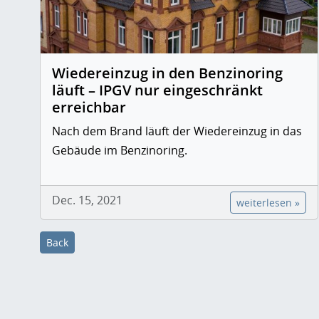
Wiedereinzug in den Benzinoring
läuft – IPGV nur eingeschränkt
erreichbar
Nach dem Brand läuft der Wiedereinzug in das
Gebäude im Benzinoring.
Dec. 15, 2021
weiterlesen »
Back