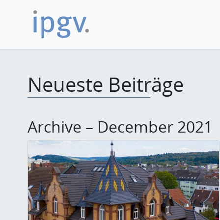
Neueste Beiträge
Archive – December 2021