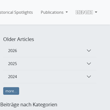
storical Spotlights
Publications
🇬🇧/🇺🇸
Older Articles
2026
2025
2024
more...
Beiträge nach Kategorien