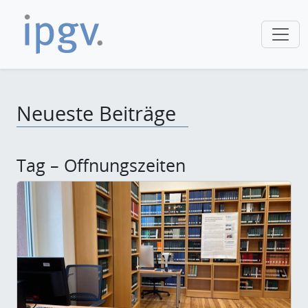
Neueste Beiträge
Tag – Offnungszeiten