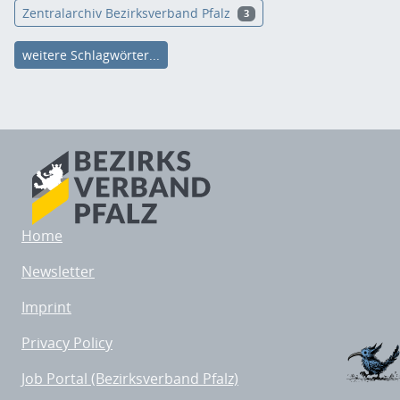
Zentralarchiv Bezirksverband Pfalz
3
weitere Schlagwörter...
Home
Newsletter
Imprint
Privacy Policy
Job Portal (Bezirksverband Pfalz)