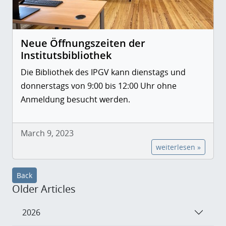
Neue Öffnungszeiten der
Institutsbibliothek
Die Bibliothek des IPGV kann dienstags und
donnerstags von 9:00 bis 12:00 Uhr ohne
Anmeldung besucht werden.
March 9, 2023
weiterlesen »
Back
Older Articles
2026