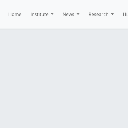
Home
Institute
News
Research
Hi