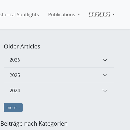
storical Spotlights
Publications
🇬🇧/🇺🇸
Older Articles
2026
2025
2024
more...
Beiträge nach Kategorien