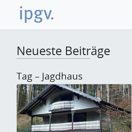
Neueste Beiträge
Tag – Jagdhaus