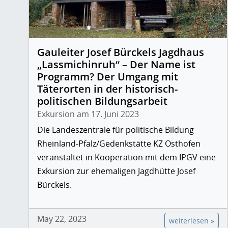
Gauleiter Josef Bürckels Jagdhaus
„Lassmichinruh“ – Der Name ist
Programm? Der Umgang mit
Täterorten in der historisch-
politischen Bildungsarbeit
Exkursion am 17. Juni 2023
Die Landeszentrale für politische Bildung
Rheinland-Pfalz/Gedenkstätte KZ Osthofen
veranstaltet in Kooperation mit dem IPGV eine
Exkursion zur ehemaligen Jagdhütte Josef
Bürckels.
May 22, 2023
weiterlesen »