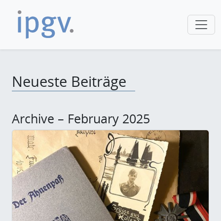
Neueste Beiträge
Archive – February 2025