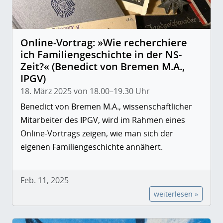
Online-Vortrag: »Wie recherchiere
ich Familiengeschichte in der NS-
Zeit?« (Benedict von Bremen M.A.,
IPGV)
18. März 2025 von 18.00–19.30 Uhr
Benedict von Bremen M.A., wissenschaftlicher
Mitarbeiter des IPGV, wird im Rahmen eines
Online-Vortrags zeigen, wie man sich der
eigenen Familiengeschichte annähert.
Feb. 11, 2025
weiterlesen »