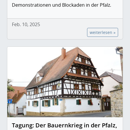
Demonstrationen und Blockaden in der Pfalz.
Feb. 10, 2025
weiterlesen »
Tagung: Der Bauernkrieg in der Pfalz,