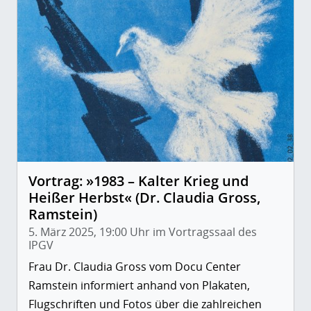
Vortrag: »1983 – Kalter Krieg und
Heißer Herbst« (Dr. Claudia Gross,
Ramstein)
5. März 2025, 19:00 Uhr im Vortragssaal des
IPGV
Frau Dr. Claudia Gross vom Docu Center
Ramstein informiert anhand von Plakaten,
Flugschriften und Fotos über die zahlreichen