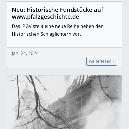
Neu: Historische Fundstücke auf
www.pfalzgeschichte.de
Das IPGV stellt eine neue Reihe neben den
Historischen Schlaglichtern vor.
Jan. 24, 2024
weiterlesen »