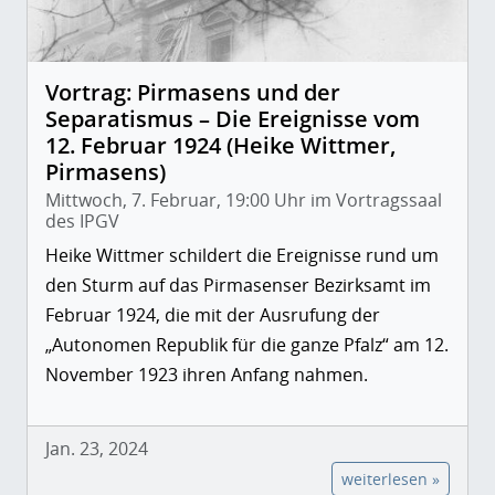
Vortrag: Pirmasens und der
Separatismus – Die Ereignisse vom
12. Februar 1924 (Heike Wittmer,
Pirmasens)
Mittwoch, 7. Februar, 19:00 Uhr im Vortragssaal
des IPGV
Heike Wittmer schildert die Ereignisse rund um
den Sturm auf das Pirmasenser Bezirksamt im
Februar 1924, die mit der Ausrufung der
„Autonomen Republik für die ganze Pfalz“ am 12.
November 1923 ihren Anfang nahmen.
Jan. 23, 2024
weiterlesen »