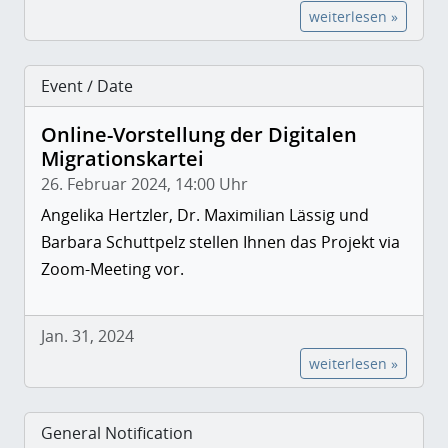
weiterlesen »
Event / Date
Online-Vorstellung der Digitalen
Migrationskartei
26. Februar 2024, 14:00 Uhr
Angelika Hertzler, Dr. Maximilian Lässig und
Barbara Schuttpelz stellen Ihnen das Projekt via
Zoom-Meeting vor.
Jan. 31, 2024
weiterlesen »
General Notification