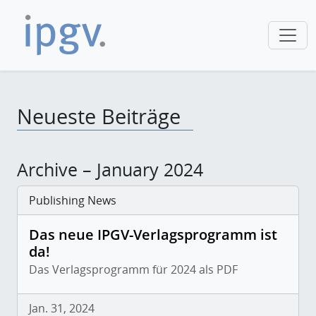
Neueste Beiträge
Archive – January 2024
Publishing News
Das neue IPGV-Verlagsprogramm ist
da!
Das Verlagsprogramm für 2024 als PDF
Jan. 31, 2024