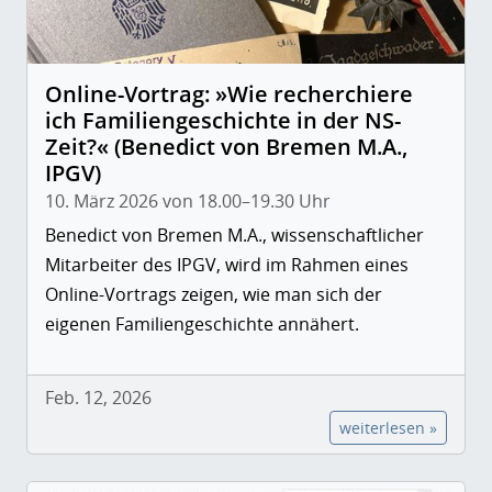
Online-Vortrag: »Wie recherchiere
ich Familiengeschichte in der NS-
Zeit?« (Benedict von Bremen M.A.,
IPGV)
10. März 2026 von 18.00–19.30 Uhr
Benedict von Bremen M.A., wissenschaftlicher
Mitarbeiter des IPGV, wird im Rahmen eines
Online-Vortrags zeigen, wie man sich der
eigenen Familiengeschichte annähert.
Feb. 12, 2026
weiterlesen »