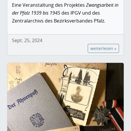
Eine Veranstaltung des Projektes
Zwangsarbeit in
der Pfalz 1939 bis 1945
des IPGV und des
Zentralarchivs des Bezirksverbandes Pfalz.
Sept. 25, 2024
weiterlesen »