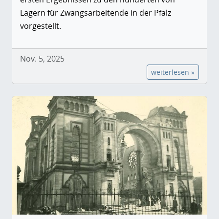
Lagern für Zwangsarbeitende in der Pfalz
vorgestellt.
Nov. 5, 2025
weiterlesen »