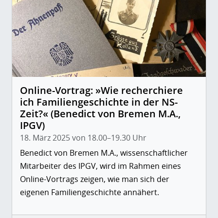
Online-Vortrag: »Wie recherchiere
ich Familiengeschichte in der NS-
Zeit?« (Benedict von Bremen M.A.,
IPGV)
18. März 2025 von 18.00–19.30 Uhr
Benedict von Bremen M.A., wissenschaftlicher
Mitarbeiter des IPGV, wird im Rahmen eines
Online-Vortrags zeigen, wie man sich der
eigenen Familiengeschichte annähert.