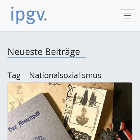
Neueste Beiträge
Tag – Nationalsozialismus