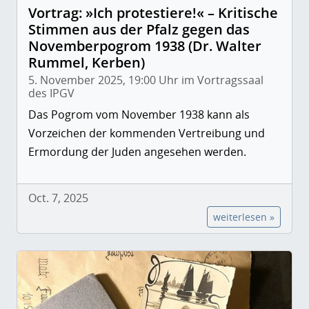
Vortrag: »Ich protestiere!« – Kritische
Stimmen aus der Pfalz gegen das
Novemberpogrom 1938 (Dr. Walter
Rummel, Kerben)
5. November 2025, 19:00 Uhr im Vortragssaal
des IPGV
Das Pogrom vom November 1938 kann als
Vorzeichen der kommenden Vertreibung und
Ermordung der Juden angesehen werden.
Oct. 7, 2025
weiterlesen »