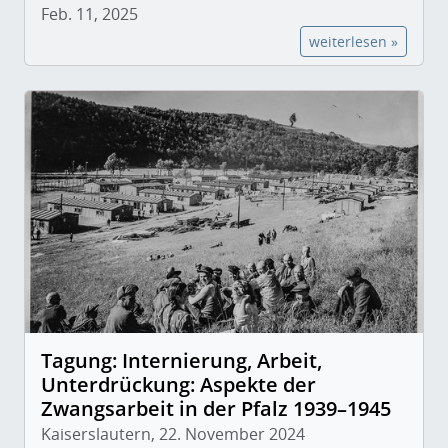
Feb. 11, 2025
weiterlesen »
Tagung: Internierung, Arbeit,
Unterdrückung: Aspekte der
Zwangsarbeit in der Pfalz 1939–1945
Kaiserslautern, 22. November 2024