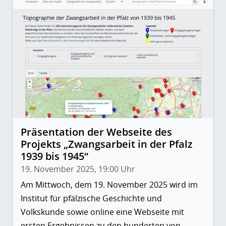
Präsentation der Webseite des
Projekts „Zwangsarbeit in der Pfalz
1939 bis 1945“
19. November 2025, 19:00 Uhr
Am Mittwoch, dem 19. November 2025 wird im
Institut für pfälzische Geschichte und
Volkskunde sowie online eine Webseite mit
ersten Ergebnissen zu den hunderten von