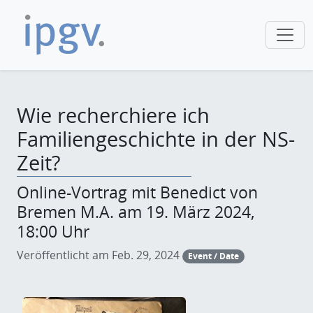
Wie recherchiere ich
Familiengeschichte in der NS-
Zeit?
Online-Vortrag mit Benedict von
Bremen M.A. am 19. März 2024,
18:00 Uhr
Veröffentlicht am Feb. 29, 2024
Event / Date