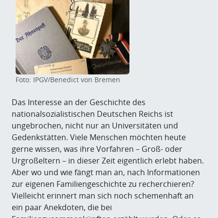
Foto: IPGV/Benedict von Bremen
Das Interesse an der Geschichte des
nationalsozialistischen Deutschen Reichs ist
ungebrochen, nicht nur an Universitäten und
Gedenkstätten. Viele Menschen möchten heute
gerne wissen, was ihre Vorfahren – Groß- oder
Urgroßeltern – in dieser Zeit eigentlich erlebt haben.
Aber wo und wie fängt man an, nach Informationen
zur eigenen Familiengeschichte zu recherchieren?
Vielleicht erinnert man sich noch schemenhaft an
ein paar Anekdoten, die bei