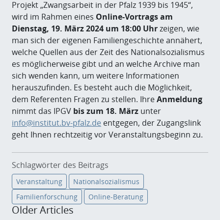
Projekt „Zwangsarbeit in der Pfalz 1939 bis 1945“,
wird im Rahmen eines
Online-Vortrags am
Dienstag, 19. März 2024 um 18:00 Uhr
zeigen, wie
man sich der eigenen Familiengeschichte annähert,
welche Quellen aus der Zeit des Nationalsozialismus
es möglicherweise gibt und an welche Archive man
sich wenden kann, um weitere Informationen
herauszufinden. Es besteht auch die Möglichkeit,
dem Referenten Fragen zu stellen. Ihre
Anmeldung
nimmt das IPGV
bis zum 18. März
unter
info@institut.bv-pfalz.de
entgegen, der Zugangslink
geht Ihnen rechtzeitig vor Veranstaltungsbeginn zu.
Schlagwörter des Beitrags
Veranstaltung
Nationalsozialismus
Familienforschung
Online-Beratung
Older Articles