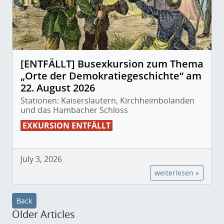
[ENTFÄLLT] Busexkursion zum Thema
„Orte der Demokratiegeschichte“ am
22. August 2026
Stationen: Kaiserslautern, Kirchheimbolanden
und das Hambacher Schloss
EXKURSION ENTFÄLLT
July 3, 2026
weiterlesen »
Back
Older Articles