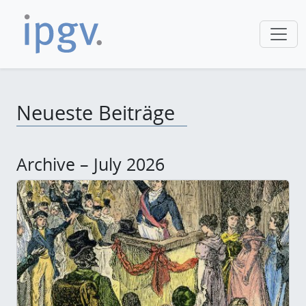
Neueste Beiträge
Archive – July 2026