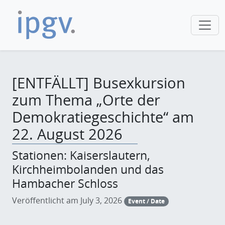
[ENTFÄLLT] Busexkursion
zum Thema „Orte der
Demokratiegeschichte“ am
22. August 2026
Stationen: Kaiserslautern,
Kirchheimbolanden und das
Hambacher Schloss
Veröffentlicht am July 3, 2026
Event / Date