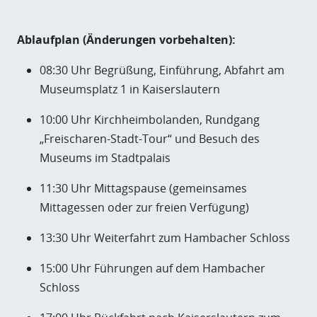
Ablaufplan (Änderungen vorbehalten):
08:30 Uhr Begrüßung, Einführung, Abfahrt am
Museumsplatz 1 in Kaiserslautern
10:00 Uhr Kirchheimbolanden, Rundgang
„Freischaren-Stadt-Tour“ und Besuch des
Museums im Stadtpalais
11:30 Uhr Mittagspause (gemeinsames
Mittagessen oder zur freien Verfügung)
13:30 Uhr Weiterfahrt zum Hambacher Schloss
15:00 Uhr Führungen auf dem Hambacher
Schloss