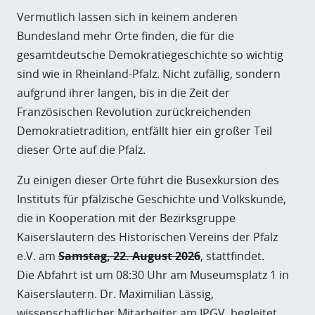
Vermutlich lassen sich in keinem anderen
Bundesland mehr Orte finden, die für die
gesamtdeutsche Demokratiegeschichte so wichtig
sind wie in Rheinland-Pfalz. Nicht zufällig, sondern
aufgrund ihrer langen, bis in die Zeit der
Französischen Revolution zurückreichenden
Demokratietradition, entfällt hier ein großer Teil
dieser Orte auf die Pfalz.
Zu einigen dieser Orte führt die Busexkursion des
Instituts für pfälzische Geschichte und Volkskunde,
die in Kooperation mit der Bezirksgruppe
Kaiserslautern des Historischen Vereins der Pfalz
e.V. am
Samstag, 22. August 2026
, stattfindet.
Die Abfahrt ist um 08:30 Uhr am Museumsplatz 1 in
Kaiserslautern. Dr. Maximilian Lässig,
wissenschaftlicher Mitarbeiter am IPGV, begleitet