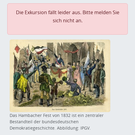
Die Exkursion fällt leider aus. Bitte melden Sie
sich nicht an.
Das Hambacher Fest von 1832 ist ein zentraler
Bestandteil der bundesdeutschen
Demokratiegeschichte. Abbildung: IPGV.