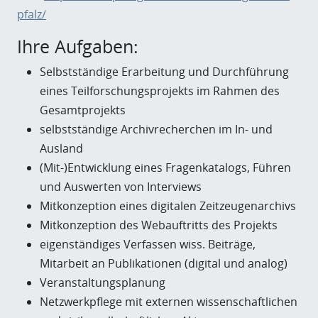
pfalz/
Ihre Aufgaben:
Selbstständige Erarbeitung und Durchführung
eines Teilforschungsprojekts im Rahmen des
Gesamtprojekts
selbstständige Archivrecherchen im In- und
Ausland
(Mit-)Entwicklung eines Fragenkatalogs, Führen
und Auswerten von Interviews
Mitkonzeption eines digitalen Zeitzeugenarchivs
Mitkonzeption des Webauftritts des Projekts
eigenständiges Verfassen wiss. Beiträge,
Mitarbeit an Publikationen (digital und analog)
Veranstaltungsplanung
Netzwerkpflege mit externen wissenschaftlichen