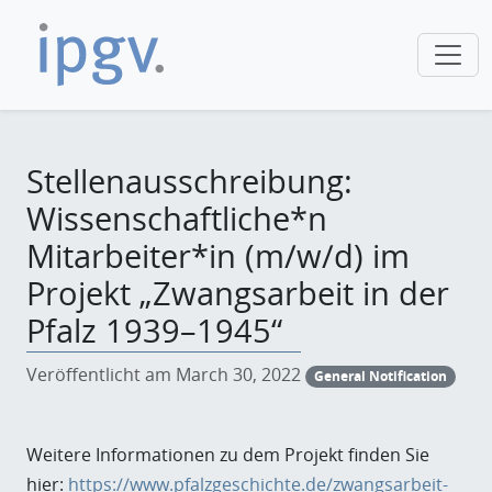
Stellenausschreibung:
Wissenschaftliche*n
Mitarbeiter*in (m/w/d) im
Projekt „Zwangsarbeit in der
Pfalz 1939–1945“
Veröffentlicht am March 30, 2022
General Notification
Weitere Informationen zu dem Projekt finden Sie
hier:
https://www.pfalzgeschichte.de/zwangsarbeit-