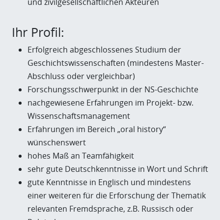
und zivilgesellschaftlichen Akteuren
Ihr Profil:
Erfolgreich abgeschlossenes Studium der
Geschichtswissenschaften (mindestens Master-
Abschluss oder vergleichbar)
Forschungsschwerpunkt in der NS-Geschichte
nachgewiesene Erfahrungen im Projekt- bzw.
Wissenschaftsmanagement
Erfahrungen im Bereich „oral history“
wünschenswert
hohes Maß an Teamfähigkeit
sehr gute Deutschkenntnisse in Wort und Schrift
gute Kenntnisse in Englisch und mindestens
einer weiteren für die Erforschung der Thematik
relevanten Fremdsprache, z.B. Russisch oder