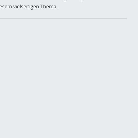
esem vielseitigen Thema.