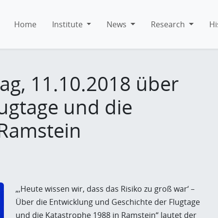
Home
Institute
News
Research
Hi
ag, 11.10.2018 über
lugtage und die
 Ramstein
„‚Heute wissen wir, dass das Risiko zu groß war‘ –
Über die Entwicklung und Geschichte der Flugtage
und die Katastrophe 1988 in Ramstein“ lautet der