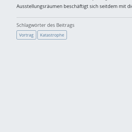
Ausstellungsräumen beschäftigt sich seitdem mit di
Schlagwörter des Beitrags
Vortrag
Katastrophe