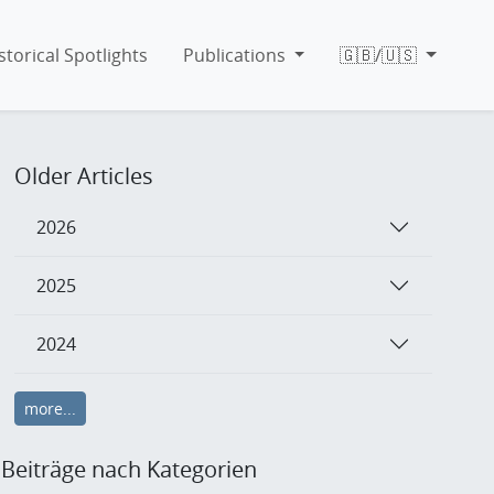
storical Spotlights
Publications
🇬🇧/🇺🇸
Older Articles
2026
2025
2024
more...
Beiträge nach Kategorien