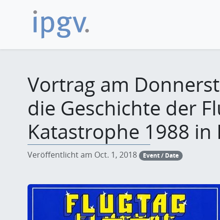
Vortrag am Donnerst
die Geschichte der F
Katastrophe 1988 in
Veröffentlicht am Oct. 1, 2018
Event / Date