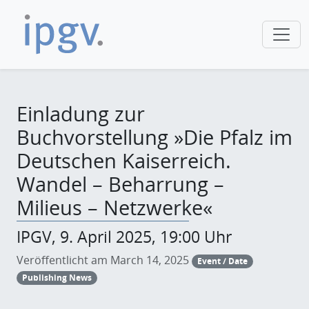
Einladung zur
Buchvorstellung »Die Pfalz im
Deutschen Kaiserreich.
Wandel – Beharrung –
Milieus – Netzwerke«
IPGV, 9. April 2025, 19:00 Uhr
Veröffentlicht am March 14, 2025
Event / Date
Publishing News