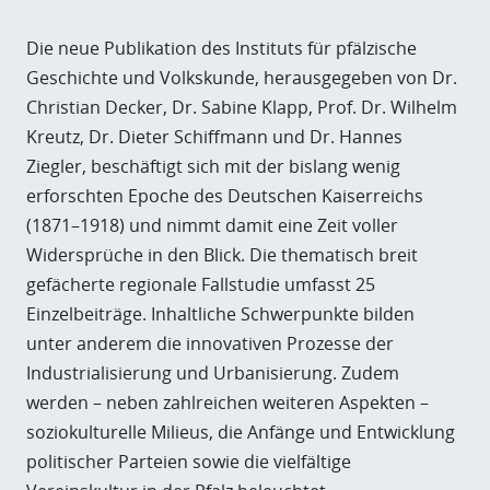
Die neue Publikation des Instituts für pfälzische
Geschichte und Volkskunde, herausgegeben von Dr.
Christian Decker, Dr. Sabine Klapp, Prof. Dr. Wilhelm
Kreutz, Dr. Dieter Schiffmann und Dr. Hannes
Ziegler, beschäftigt sich mit der bislang wenig
erforschten Epoche des Deutschen Kaiserreichs
(1871–1918) und nimmt damit eine Zeit voller
Widersprüche in den Blick. Die thematisch breit
gefächerte regionale Fallstudie umfasst 25
Einzelbeiträge. Inhaltliche Schwerpunkte bilden
unter anderem die innovativen Prozesse der
Industrialisierung und Urbanisierung. Zudem
werden – neben zahlreichen weiteren Aspekten –
soziokulturelle Milieus, die Anfänge und Entwicklung
politischer Parteien sowie die vielfältige