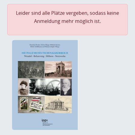
Leider sind alle Plätze vergeben, sodass keine
Anmeldung mehr möglich ist.