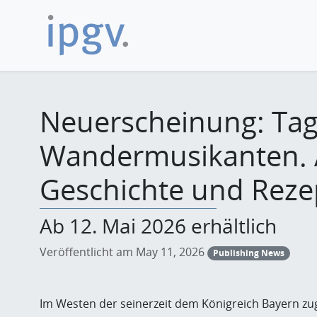
Neuerscheinung: Tag
Wandermusikanten. 
Geschichte und Reze
Ab 12. Mai 2026 erhältlich
Veröffentlicht am May 11, 2026
Publishing News
Im Westen der seinerzeit dem Königreich Bayern z