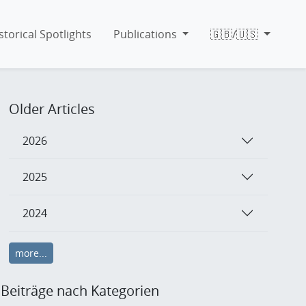
storical Spotlights
Publications
🇬🇧/🇺🇸
Older Articles
2026
2025
2024
more...
Beiträge nach Kategorien