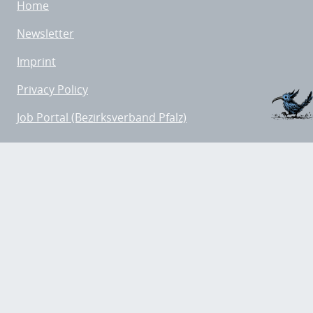
Home
Newsletter
Imprint
Privacy Policy
Job Portal (Bezirksverband Pfalz)