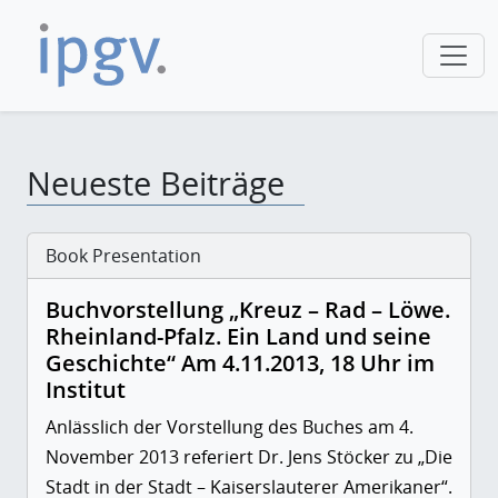
Neueste Beiträge
Book Presentation
Buchvorstellung „Kreuz – Rad – Löwe.
Rheinland-Pfalz. Ein Land und seine
Geschichte“ Am 4.11.2013, 18 Uhr im
Institut
Anlässlich der Vorstellung des Buches am 4.
November 2013 referiert Dr. Jens Stöcker zu
„Die
Stadt in der Stadt – Kaiserslauterer Amerikaner“.