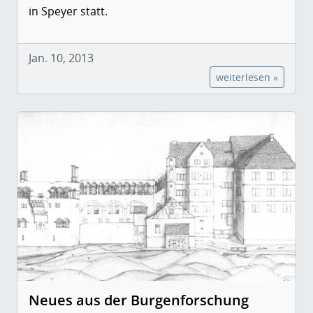
in Speyer statt.
Jan. 10, 2013
weiterlesen »
Neues aus der Burgenforschung