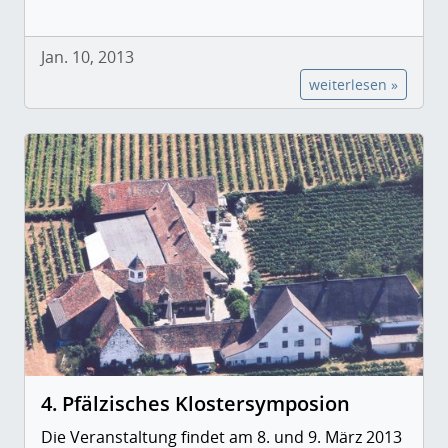
Jan. 10, 2013
weiterlesen »
4. Pfälzisches Klostersymposion
Die Veranstaltung findet am 8. und 9. März 2013