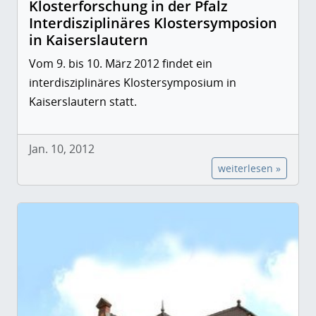
Klosterforschung in der Pfalz
Interdisziplinäres Klostersymposion
in Kaiserslautern
Vom 9. bis 10. März 2012 findet ein
interdisziplinäres Klostersymposium in
Kaiserslautern statt.
Jan. 10, 2012
weiterlesen »