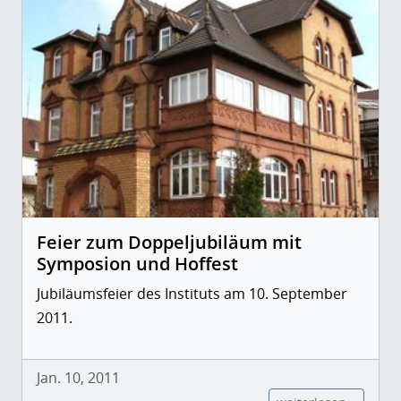
Feier zum Doppeljubiläum mit
Symposion und Hoffest
Jubiläumsfeier des Instituts am 10. September
2011.
Jan. 10, 2011