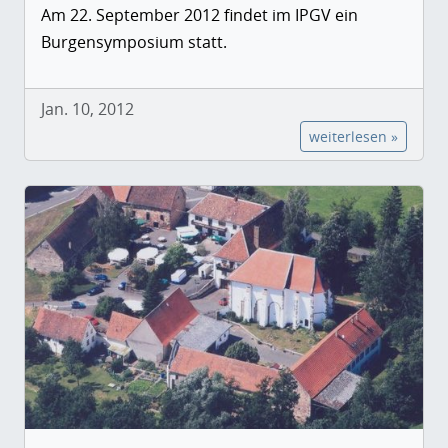
Am 22. September 2012 findet im IPGV ein
Burgensymposium statt.
Jan. 10, 2012
weiterlesen »