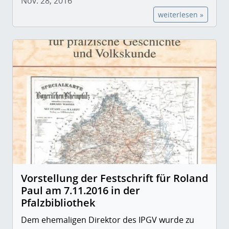
Nov. 28, 2016
weiterlesen »
Vorstellung der Festschrift für Roland
Paul am 7.11.2016 in der
Pfalzbibliothek
Dem ehemaligen Direktor des IPGV wurde zu