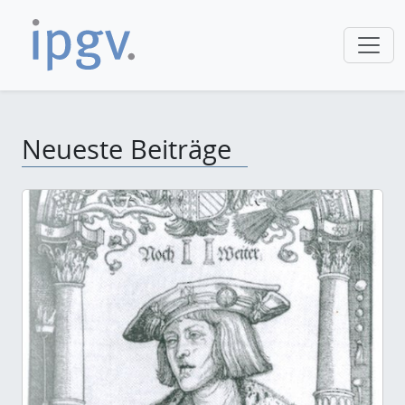
Neueste Beiträge