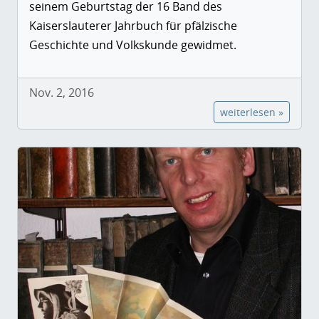
seinem Geburtstag der 16 Band des
Kaiserslauterer Jahrbuch für pfälzische
Geschichte und Volkskunde gewidmet.
Nov. 2, 2016
weiterlesen »