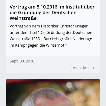
Vortrag am 5.10.2016 im Institut über
die Gründung der Deutschen
Weinstraße
Vortrag von dem Historiker Christof Krieger
unter dem Titel “Die Gründung der Deutschen
Weinstraße 1935 – Bürckels größte Niederlage
im Kampf gegen die Winzernot?”.
Sept. 30, 2016
weiterlesen »