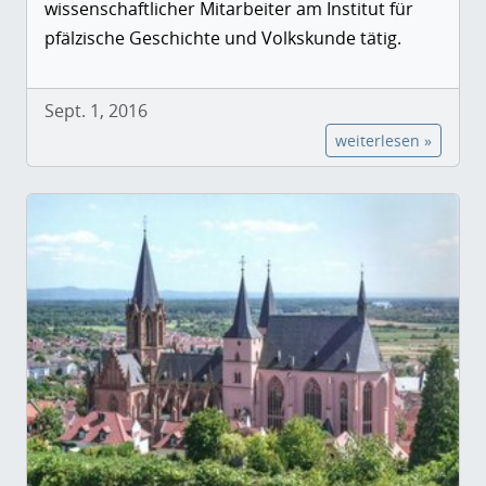
wissenschaftlicher Mitarbeiter am Institut für
pfälzische Geschichte und Volkskunde tätig.
Sept. 1, 2016
weiterlesen »