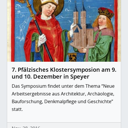
7. Pfälzisches Klostersymposion am 9.
und 10. Dezember in Speyer
Das Symposium findet unter dem Thema “Neue
Arbeitsergebnisse aus Architektur, Archäologie,
Bauforschung, Denkmalpflege und Geschichte”
statt.