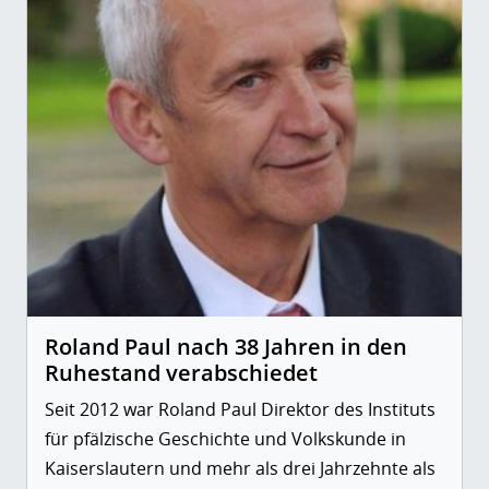
Roland Paul nach 38 Jahren in den
Ruhestand verabschiedet
Seit 2012 war Roland Paul Direktor des Instituts
für pfälzische Geschichte und Volkskunde in
Kaiserslautern und mehr als drei Jahrzehnte als