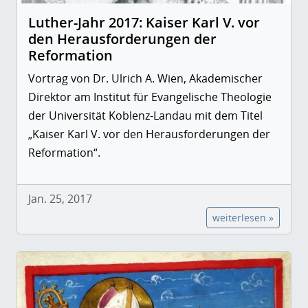
Luther-Jahr 2017: Kaiser Karl V. vor
den Herausforderungen der
Reformation
Vortrag von Dr. Ulrich A. Wien, Akademischer
Direktor am Institut für Evangelische Theologie
der Universität Koblenz-Landau mit dem Titel
„Kaiser Karl V. vor den Herausforderungen der
Reformation“.
Jan. 25, 2017
weiterlesen »