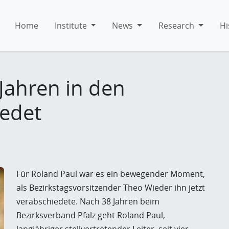
Home
Institute
News
Research
Hi
Jahren in den
edet
Für Roland Paul war es ein bewegender Moment,
als Bezirkstagsvorsitzender Theo Wieder ihn jetzt
verabschiedete. Nach 38 Jahren beim
Bezirksverband Pfalz geht Roland Paul,