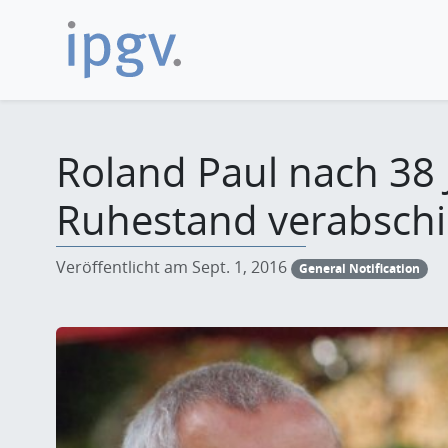
Roland Paul nach 38 
Ruhestand verabschi
Veröffentlicht am Sept. 1, 2016
General Notification