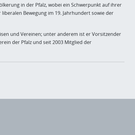
lkerung in der Pfalz, wobei ein Schwerpunkt auf ihrer
r liberalen Bewegung im 19. Jahrhundert sowie der
eisen und Vereinen; unter anderem ist er Vorsitzender
rein der Pfalz und seit 2003 Mitglied der