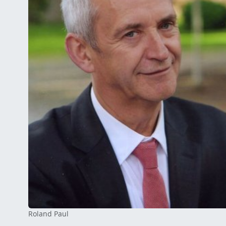
Roland Paul