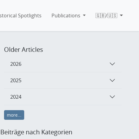
storical Spotlights
Publications
🇬🇧/🇺🇸
Older Articles
2026
2025
2024
more...
Beiträge nach Kategorien