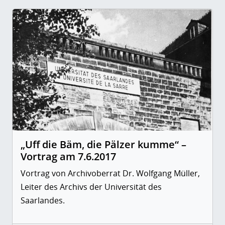
„Uff die Bäm, die Pälzer kumme“ –
Vortrag am 7.6.2017
Vortrag von Archivoberrat Dr. Wolfgang Müller,
Leiter des Archivs der Universität des
Saarlandes.