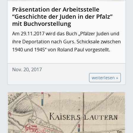
Präsentation der Arbeitsstelle
“Geschichte der Juden in der Pfalz”
mit Buchvorstellung
Am 29.11.2017 wird das Buch
„Pfälzer Juden und
ihre Deportation nach Gurs. Schicksale zwischen
1940 und 1945“
von Roland Paul vorgestellt.
Nov. 20, 2017
weiterlesen »