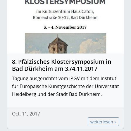
8. Pfälzisches Klostersymposium in
Bad Dürkheim am 3./4.11.2017
Tagung ausgerichtet vom IPGV mit dem Institut
für Europäische Kunstgeschichte der Universität
Heidelberg und der Stadt Bad Dürkheim.
Oct. 11, 2017
weiterlesen »