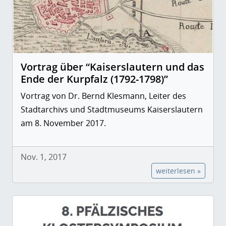
Vortrag über “Kaiserslautern und das
Ende der Kurpfalz (1792-1798)”
Vortrag von Dr. Bernd Klesmann, Leiter des
Stadtarchivs und Stadtmuseums Kaiserslautern
am 8. November 2017.
Nov. 1, 2017
weiterlesen »