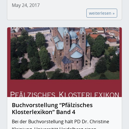
May 24, 2017
weiterlesen »
Buchvorstellung “Pfälzisches
Klosterlexikon” Band 4
Bei der Buchvorstellung hält PD Dr. Christine