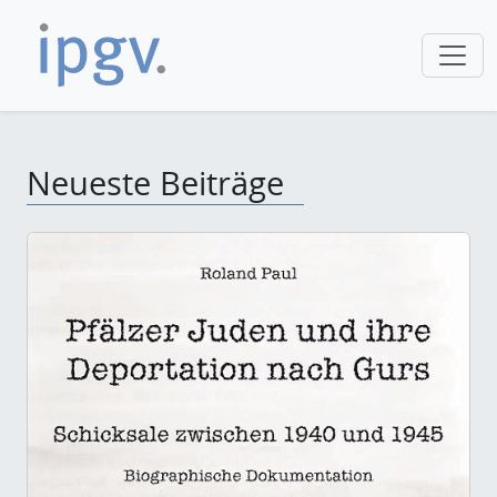
Neueste Beiträge