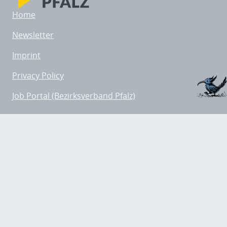
Home
Newsletter
Imprint
Privacy Policy
Job Portal (Bezirksverband Pfalz)