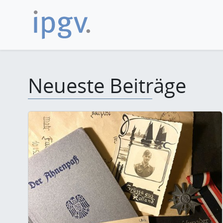
Neueste Beiträge