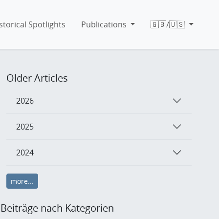
storical Spotlights
Publications
🇬🇧/🇺🇸
Older Articles
2026
2025
2024
more...
Beiträge nach Kategorien