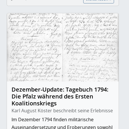
Dezember-Update: Tagebuch 1794:
Die Pfalz während des Ersten
Koalitionskriegs
Karl August Köster beschreibt seine Erlebnisse
Im Dezember 1794 finden militärische
Auseinandersetzung und Eroberungen sowohl