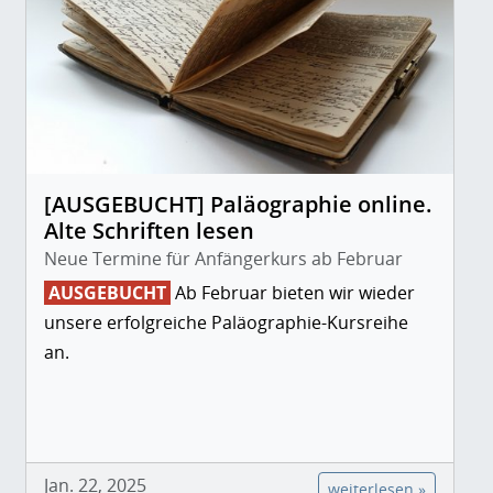
[AUSGEBUCHT] Paläographie online.
Alte Schriften lesen
Neue Termine für Anfängerkurs ab Februar
AUSGEBUCHT
Ab Februar bieten wir wieder
unsere erfolgreiche Paläographie-Kursreihe
an.
Jan. 22, 2025
weiterlesen »