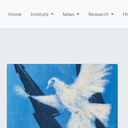
Home
Institute
News
Research
Hi