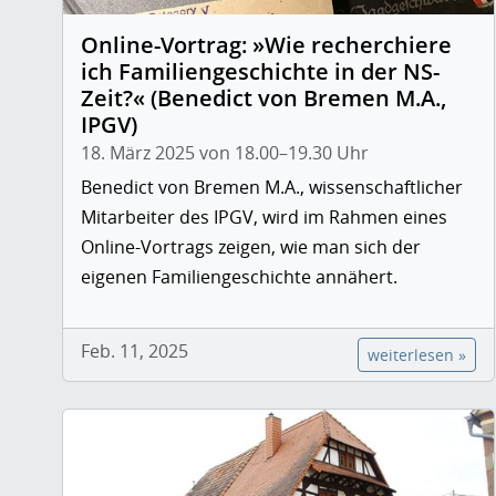
Online-Vortrag: »Wie recherchiere
ich Familiengeschichte in der NS-
Zeit?« (Benedict von Bremen M.A.,
IPGV)
18. März 2025 von 18.00–19.30 Uhr
Benedict von Bremen M.A., wissenschaftlicher
Mitarbeiter des IPGV, wird im Rahmen eines
Online-Vortrags zeigen, wie man sich der
eigenen Familiengeschichte annähert.
Feb. 11, 2025
weiterlesen »