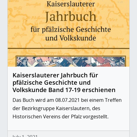
Kaiserslauterer Jahrbuch für
pfälzische Geschichte und
Volkskunde Band 17-19 erschienen
Das Buch wird am 08.07.2021 bei einem Treffen
der Bezirksgruppe Kaiserslautern, des
Historischen Vereins der Pfalz vorgestellt.