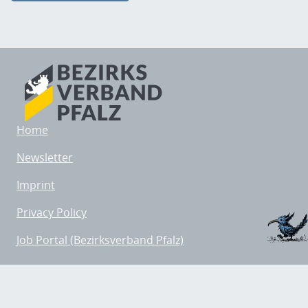
Home
Newsletter
Imprint
Privacy Policy
Job Portal (Bezirksverband Pfalz)