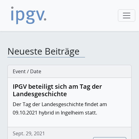
Neueste Beiträge
Event / Date
IPGV beteiligt sich am Tag der
Landesgeschichte
Der Tag der Landesgeschichte findet am
09.10.2021 hybrid in Ingelheim statt.
Sept. 29, 2021