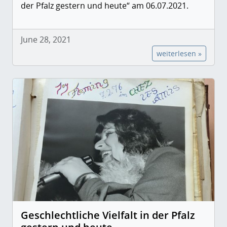
der Pfalz gestern und heute“ am 06.07.2021.
June 28, 2021
weiterlesen »
Geschlechtliche Vielfalt in der Pfalz