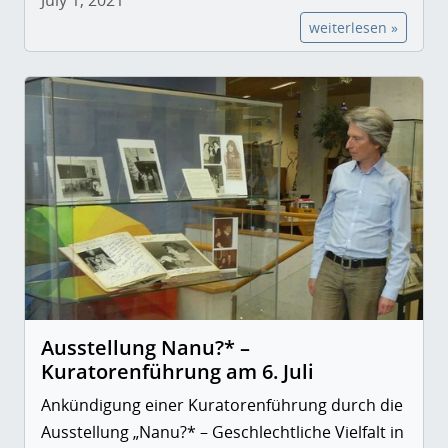
July 1, 2021
weiterlesen »
Ausstellung Nanu?* –
Kuratorenführung am 6. Juli
Ankündigung einer Kuratorenführung durch die
Ausstellung „Nanu?* – Geschlechtliche Vielfalt in