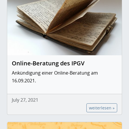
Online-Beratung des IPGV
Ankündigung einer Online-Beratung am
16.09.2021.
July 27, 2021
weiterlesen »