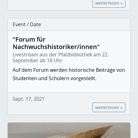
weiterlesen »
Event / Date
"Forum für
Nachwuchshistoriker/innen"
Livestream aus der Pfalzbibliothek am 22.
September ab 18 Uhr
Auf dem Forum werden historische Beiträge von
Studenten und Schülern vorgestellt.
Sept. 17, 2021
weiterlesen »