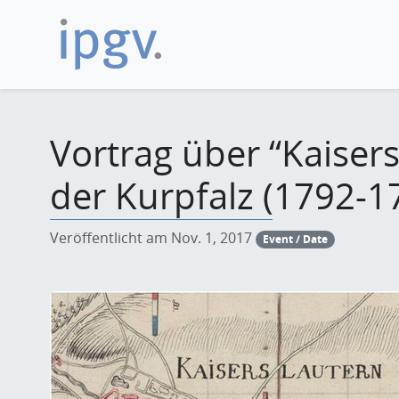
Vortrag über “Kaiser
der Kurpfalz (1792-1
Veröffentlicht am Nov. 1, 2017
Event / Date