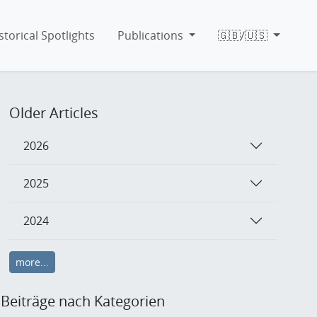
storical Spotlights
Publications
🇬🇧/🇺🇸
Older Articles
2026
2025
2024
more...
Beiträge nach Kategorien