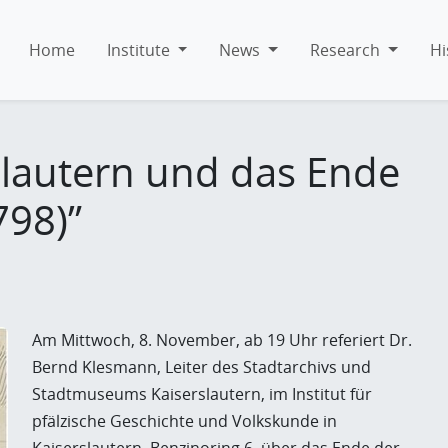
Home
Institute
News
Research
Hi
slautern und das Ende
798)”
Am Mittwoch, 8. November, ab 19 Uhr referiert Dr.
Bernd Klesmann, Leiter des Stadtarchivs und
Stadtmuseums Kaiserslautern, im Institut für
pfälzische Geschichte und Volkskunde in