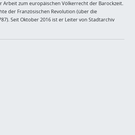
er Arbeit zum europäischen Völkerrecht der Barockzeit.
chte der Französischen Revolution (über die
). Seit Oktober 2016 ist er Leiter von Stadtarchiv