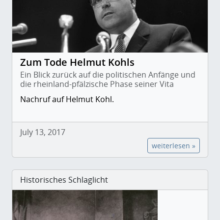
Zum Tode Helmut Kohls
Ein Blick zurück auf die politischen Anfänge und
die rheinland-pfälzische Phase seiner Vita
Nachruf auf Helmut Kohl.
July 13, 2017
weiterlesen »
Historisches Schlaglicht