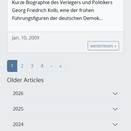
Kurze Biographie des Verlegers und Politikers
Georg Friedrich Kolb, eine der frühen
Führungsfiguren der deutschen Demok…
Jan. 10, 2009
weiterlesen »
1
2
3
4
›
»
Older Articles
2026
2025
2024