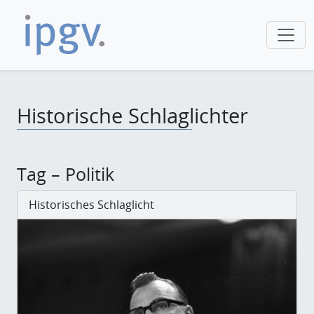
Historische Schlaglichter
Tag – Politik
Historisches Schlaglicht