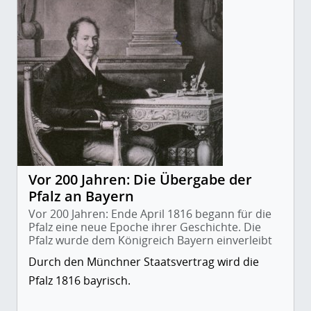
Vor 200 Jahren: Die Übergabe der
Pfalz an Bayern
Vor 200 Jahren: Ende April 1816 begann für die
Pfalz eine neue Epoche ihrer Geschichte. Die
Pfalz wurde dem Königreich Bayern einverleibt
Durch den Münchner Staatsvertrag wird die
Pfalz 1816 bayrisch.