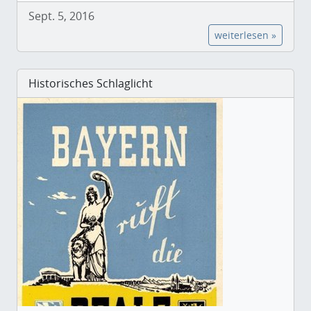
Sept. 5, 2016
weiterlesen »
Historisches Schlaglicht