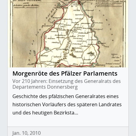
Morgenröte des Pfälzer Parlaments
Vor 210 Jahren: Einsetzung des Generalrats des
Departements Donnersberg
Geschichte des pfälzischen Generalrates eines
historischen Vorläufers des späteren Landrates
und des heutigen Bezirksta…
Jan. 10, 2010