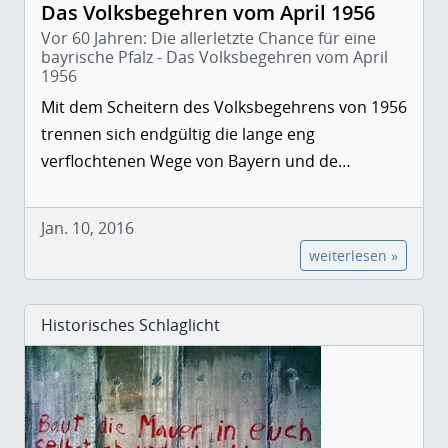
Das Volksbegehren vom April 1956
Vor 60 Jahren: Die allerletzte Chance für eine
bayrische Pfalz - Das Volksbegehren vom April
1956
Mit dem Scheitern des Volksbegehrens von 1956
trennen sich endgültig die lange eng
verflochtenen Wege von Bayern und de…
Jan. 10, 2016
weiterlesen »
Historisches Schlaglicht