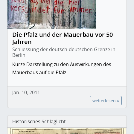
Die Pfalz und der Mauerbau vor 50
Jahren
Schliessung der deutsch-deutschen Grenze in
Berlin
Kurze Darstellung zu den Auswirkungen des
Mauerbaus auf die Pfalz
Jan. 10, 2011
weiterlesen »
Historisches Schlaglicht