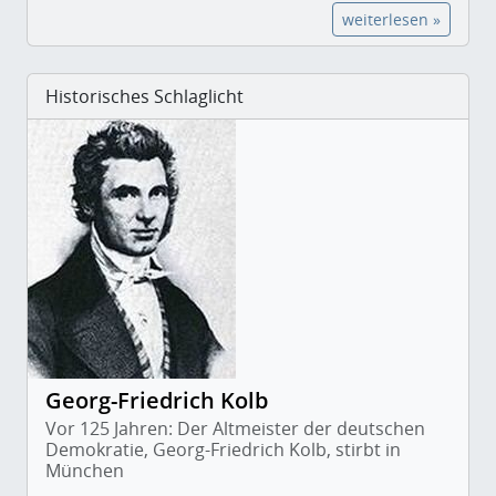
weiterlesen »
Historisches Schlaglicht
Georg-Friedrich Kolb
Vor 125 Jahren: Der Altmeister der deutschen
Demokratie, Georg-Friedrich Kolb, stirbt in
München