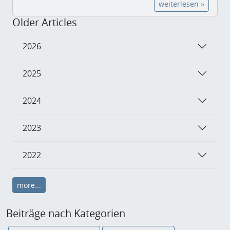
weiterlesen »
Older Articles
2026
2025
2024
2023
2022
more...
Beiträge nach Kategorien