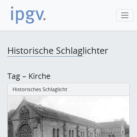
Historische Schlaglichter
Tag – Kirche
Historisches Schlaglicht