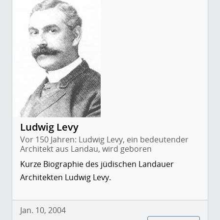
Ludwig Levy
Vor 150 Jahren: Ludwig Levy, ein bedeutender
Architekt aus Landau, wird geboren
Kurze Biographie des jüdischen Landauer
Architekten Ludwig Levy.
Jan. 10, 2004