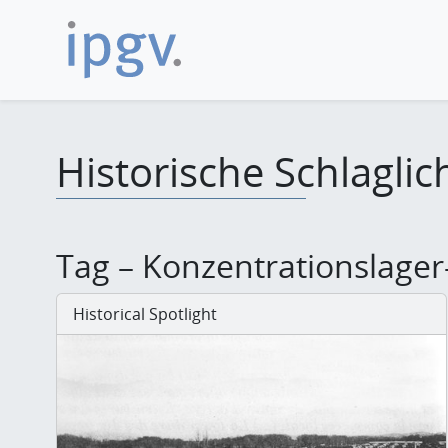
Historische Schlaglic
Tag – Konzentrationslager
Historical Spotlight