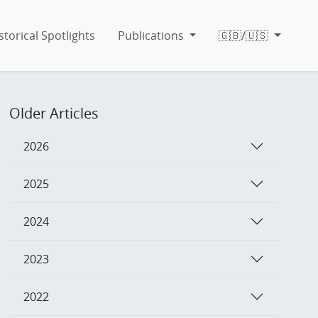
storical Spotlights
Publications
🇬🇧/🇺🇸
Older Articles
2026
2025
2024
2023
2022