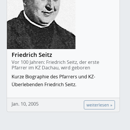
Friedrich Seitz
Vor 100 Jahren: Friedrich Seitz, der erste
Pfarrer im KZ Dachau, wird geboren
Kurze Biographie des Pfarrers und KZ-
Überlebenden Friedrich Seitz.
Jan. 10, 2005
weiterlesen »