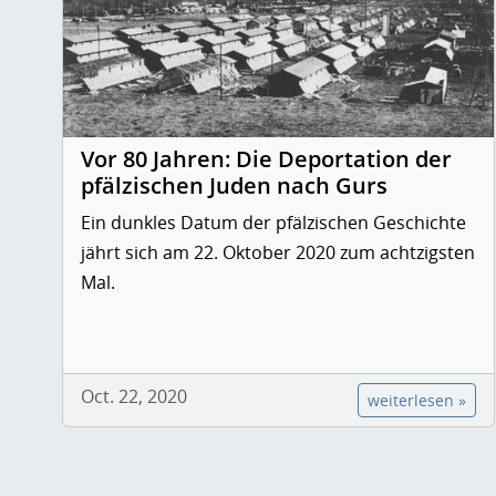
Vor 80 Jahren: Die Deportation der
pfälzischen Juden nach Gurs
Ein dunkles Datum der pfälzischen Geschichte
jährt sich am 22. Oktober 2020 zum achtzigsten
Mal.
Oct. 22, 2020
weiterlesen »