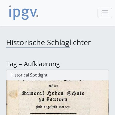
Historische Schlaglichter
Tag – Aufklaerung
Historical Spotlight