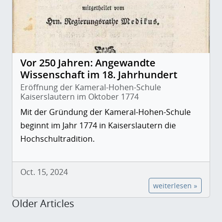
Vor 250 Jahren: Angewandte
Wissenschaft im 18. Jahrhundert
Eröffnung der Kameral-Hohen-Schule
Kaiserslautern im Oktober 1774
Mit der Gründung der Kameral-Hohen-Schule
beginnt im Jahr 1774 in Kaiserslautern die
Hochschultradition.
Oct. 15, 2024
weiterlesen »
Older Articles