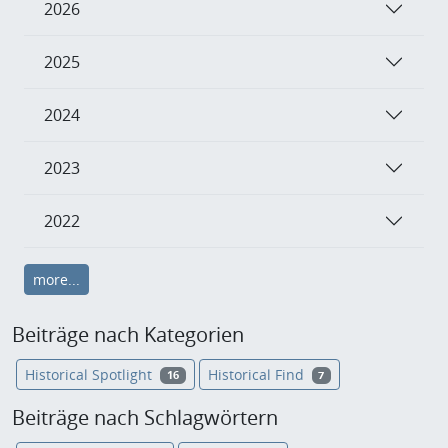
2026
2025
2024
2023
2022
more...
Beiträge nach Kategorien
Historical Spotlight
Historical Find
16
7
Beiträge nach Schlagwörtern