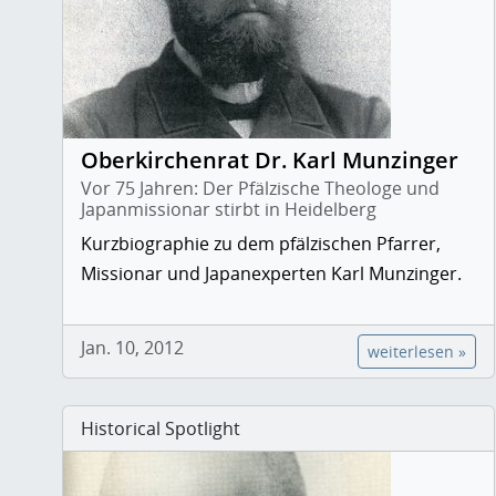
Oberkirchenrat Dr. Karl Munzinger
Vor 75 Jahren: Der Pfälzische Theologe und
Japanmissionar stirbt in Heidelberg
Kurzbiographie zu dem pfälzischen Pfarrer,
Missionar und Japanexperten Karl Munzinger.
Jan. 10, 2012
weiterlesen »
Historical Spotlight