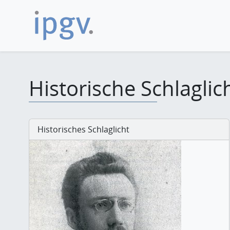
Historische Schlaglic
Historisches Schlaglicht