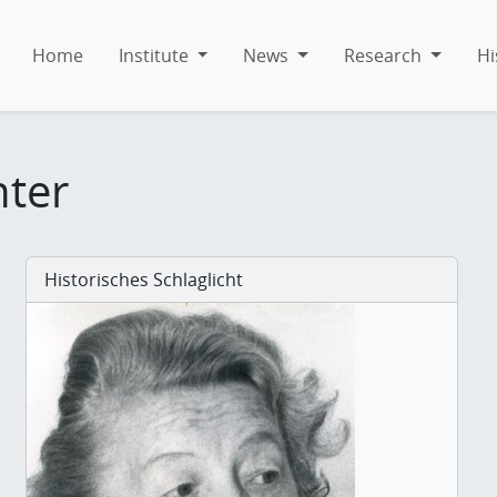
Home
Institute
News
Research
Hi
hter
Historisches Schlaglicht