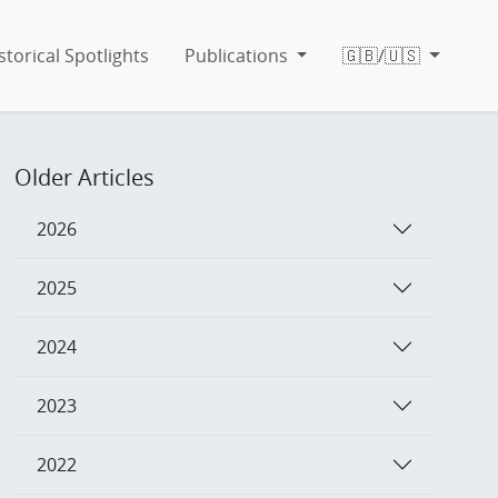
storical Spotlights
Publications
🇬🇧/🇺🇸
Older Articles
2026
2025
2024
2023
2022