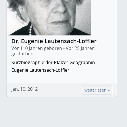
Dr. Eugenie Lautensach-Löffler
Vor 110 Jahren geboren - Vor 25 Jahren
gestorben
Kurzbiographie der Pfälzer Geographin
Eugenie Lautensach-Löffler.
Jan. 10, 2012
weiterlesen »