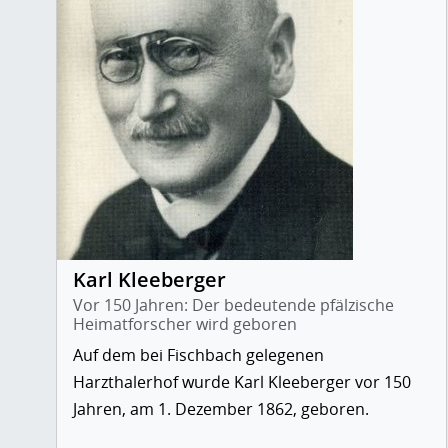
Karl Kleeberger
Vor 150 Jahren: Der bedeutende pfälzische
Heimatforscher wird geboren
Auf dem bei Fischbach gelegenen
Harzthalerhof wurde Karl Kleeberger vor 150
Jahren, am 1. Dezember 1862, geboren.