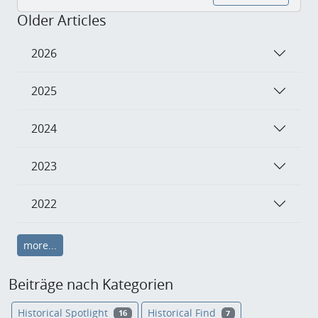
Older Articles
2026
2025
2024
2023
2022
more...
Beiträge nach Kategorien
Historical Spotlight
Historical Find
16
7