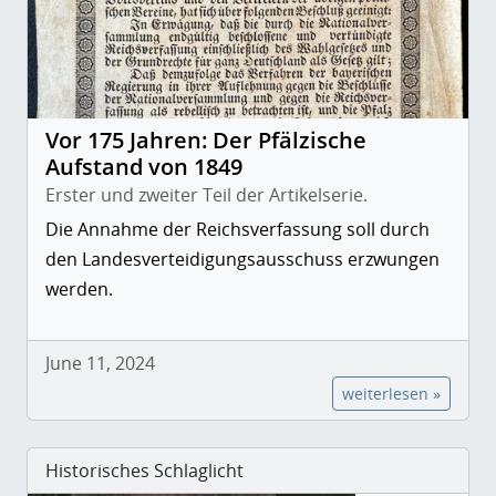
Vor 175 Jahren: Der Pfälzische
Aufstand von 1849
Erster und zweiter Teil der Artikelserie.
Die Annahme der Reichsverfassung soll durch
den Landesverteidigungsausschuss erzwungen
werden.
June 11, 2024
weiterlesen »
Historisches Schlaglicht