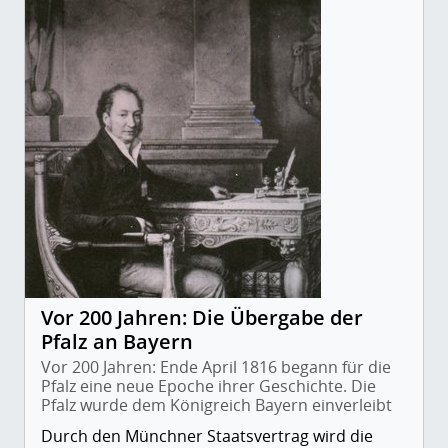
Vor 200 Jahren: Die Übergabe der
Pfalz an Bayern
Vor 200 Jahren: Ende April 1816 begann für die
Pfalz eine neue Epoche ihrer Geschichte. Die
Pfalz wurde dem Königreich Bayern einverleibt
Durch den Münchner Staatsvertrag wird die