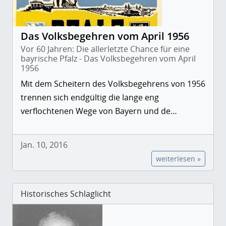
Das Volksbegehren vom April 1956
Vor 60 Jahren: Die allerletzte Chance für eine
bayrische Pfalz - Das Volksbegehren vom April
1956
Mit dem Scheitern des Volksbegehrens von 1956
trennen sich endgültig die lange eng
verflochtenen Wege von Bayern und de…
Jan. 10, 2016
weiterlesen »
Historisches Schlaglicht