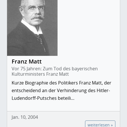
Franz Matt
Vor 75 Jahren: Zum Tod des bayerischen
Kulturministers Franz Matt
Kurze Biographie des Politikers Franz Matt, der
entscheidend an der Verhinderung des Hitler-
Ludendorff-Putsches beteili…
Jan. 10, 2004
weiterlesen »