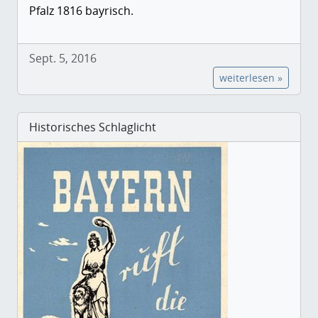
Pfalz 1816 bayrisch.
Sept. 5, 2016
weiterlesen »
Historisches Schlaglicht