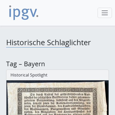
Historische Schlaglichter
Tag – Bayern
Historical Spotlight