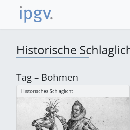
Historische Schlaglic
Tag – Bohmen
Historisches Schlaglicht