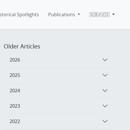
storical Spotlights
Publications
🇬🇧/🇺🇸
Older Articles
2026
2025
2024
2023
2022