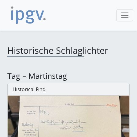
Historische Schlaglichter
Tag – Martinstag
Historical Find