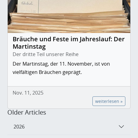
Bräuche und Feste im Jahreslauf: Der
Martinstag
Der dritte Teil unserer Reihe
Der Martinstag, der 11. November, ist von
vielfältigen Bräuchen geprägt.
Nov. 11, 2025
weiterlesen »
Older Articles
2026