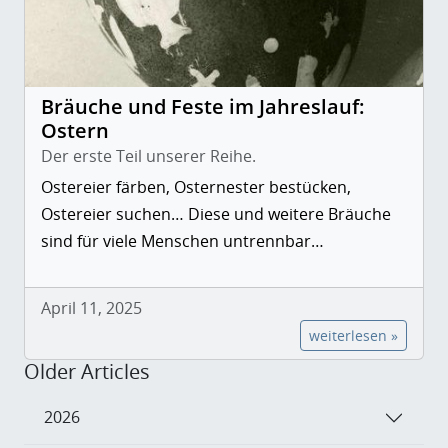
Bräuche und Feste im Jahreslauf:
Ostern
Der erste Teil unserer Reihe.
Ostereier färben, Osternester bestücken,
Ostereier suchen… Diese und weitere Bräuche
sind für viele Menschen untrennbar…
April 11, 2025
weiterlesen »
Older Articles
2026