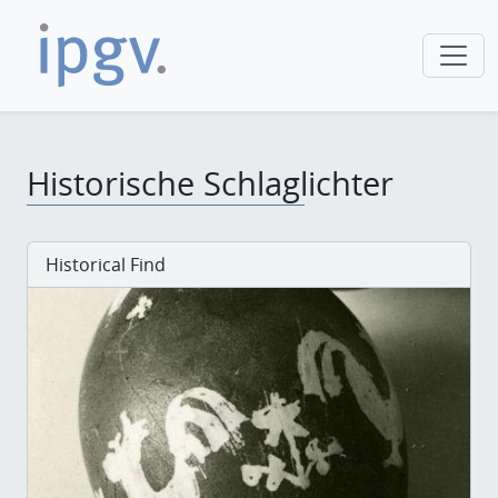
Historische Schlaglichter
Historical Find