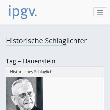
Historische Schlaglichter
Tag – Hauenstein
Historisches Schlaglicht