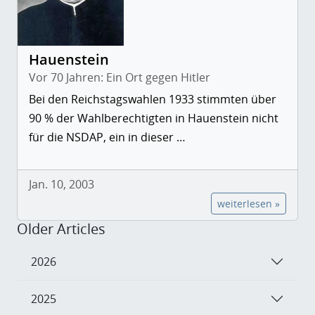
Hauenstein
Vor 70 Jahren: Ein Ort gegen Hitler
Bei den Reichstagswahlen 1933 stimmten über
90 % der Wahlberechtigten in Hauenstein nicht
für die NSDAP, ein in dieser …
Jan. 10, 2003
weiterlesen »
Older Articles
2026
2025