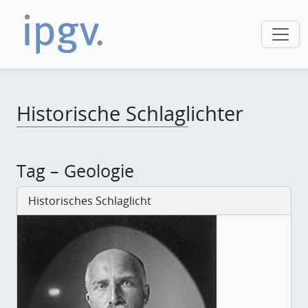
Historische Schlaglichter
Tag – Geologie
Historisches Schlaglicht