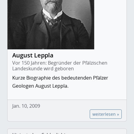
August Leppla
Vor 150 Jahren: Begründer der Pfälzischen
Landeskunde wird geboren
Kurze Biographie des bedeutenden Pfälzer
Geologen August Leppla.
Jan. 10, 2009
weiterlesen »