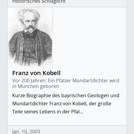
Historisches Schlaglicht
Franz von Kobell
Vor 200 Jahren: Ein Pfälzer Mundartdichter wird
in München geboren
Kurze Biographie des bayrischen Geologen und
Mundartdichter Franz von Kobell, der große
Teile seines Lebens in der Pfal…
Jan. 10, 2003