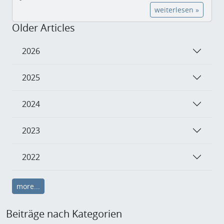
weiterlesen »
Older Articles
2026
2025
2024
2023
2022
more...
Beiträge nach Kategorien