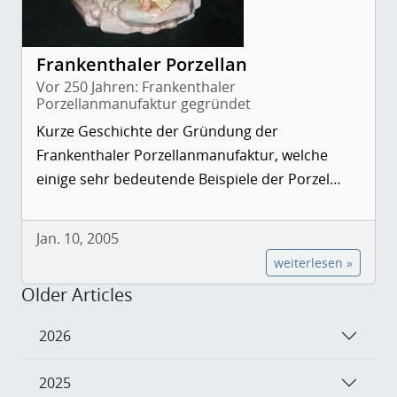
Frankenthaler Porzellan
Vor 250 Jahren: Frankenthaler
Porzellanmanufaktur gegründet
Kurze Geschichte der Gründung der
Frankenthaler Porzellanmanufaktur, welche
einige sehr bedeutende Beispiele der Porzel…
Jan. 10, 2005
weiterlesen »
Older Articles
2026
2025