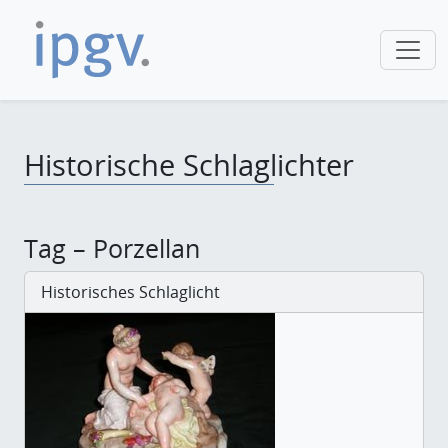
Historische Schlaglichter
Tag – Porzellan
Historisches Schlaglicht