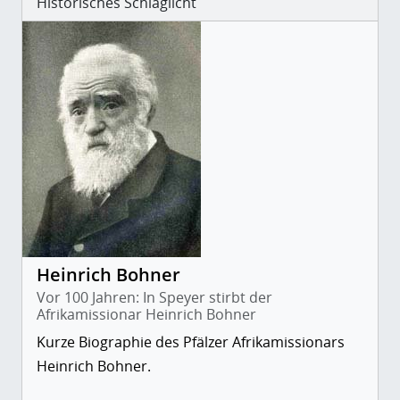
Historisches Schlaglicht
Heinrich Bohner
Vor 100 Jahren: In Speyer stirbt der
Afrikamissionar Heinrich Bohner
Kurze Biographie des Pfälzer Afrikamissionars
Heinrich Bohner.