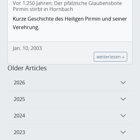
Vor 1.250 Jahren: Der pfälzische Glaubensbote
Pirmin stirbt in Hornbach
Kurze Geschichte des Heiligen Pirmin und seiner
Verehrung.
Jan. 10, 2003
weiterlesen »
Older Articles
2026
2025
2024
2023