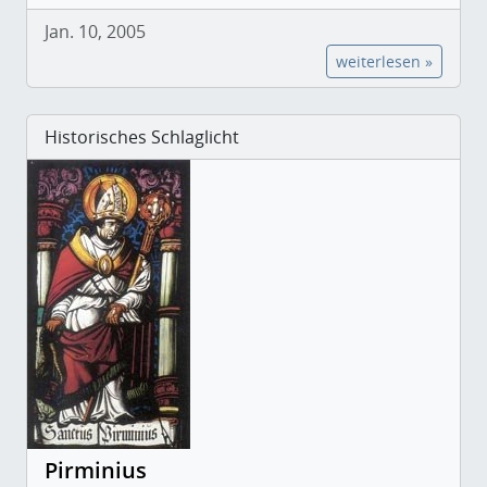
Jan. 10, 2005
weiterlesen »
Historisches Schlaglicht
Pirminius