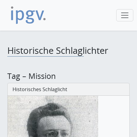
Historische Schlaglichter
Tag – Mission
Historisches Schlaglicht