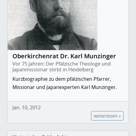
Oberkirchenrat Dr. Karl Munzinger
Vor 75 Jahren: Der Pfälzische Theologe und
Japanmissionar stirbt in Heidelberg
Kurzbiographie zu dem pfälzischen Pfarrer,
Missionar und Japanexperten Karl Munzinger.
Jan. 10, 2012
weiterlesen »