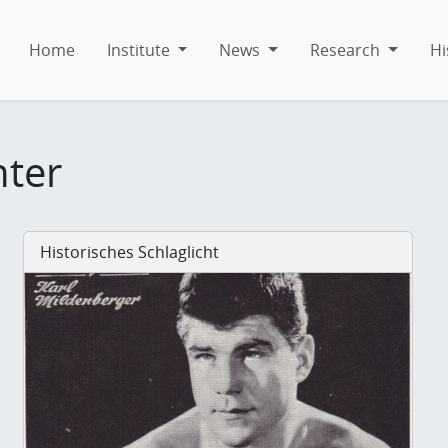
Home
Institute
News
Research
Hi
hter
Historisches Schlaglicht