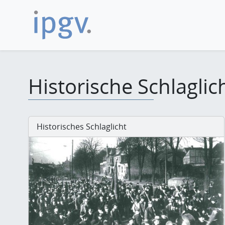
Historische Schlaglic
Historisches Schlaglicht