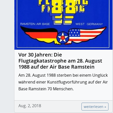
Vor 30 Jahren: Die
Flugtagkatastrophe am 28. August
1988 auf der Air Base Ramstein
Am 28. August 1988 sterben bei einem Unglück
während einer Kunstflugvorführung auf der Air
Base Ramstein 70 Menschen.
Aug. 2, 2018
weiterlesen »