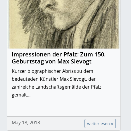
Impressionen der Pfalz: Zum 150.
Geburtstag von Max Slevogt
Kurzer biographischer Abriss zu dem
bedeuteden Künstler Max Slevogt, der
zahlreiche Landschaftsgemälde der Pfalz
gemalt…
May 18, 2018
weiterlesen »