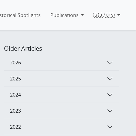
storical Spotlights
Publications
🇬🇧/🇺🇸
Older Articles
2026
2025
2024
2023
2022