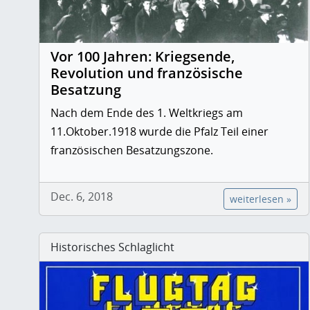
Vor 100 Jahren: Kriegsende,
Revolution und französische
Besatzung
Nach dem Ende des 1. Weltkriegs am
11.Oktober.1918 wurde die Pfalz Teil einer
französischen Besatzungszone.
Dec. 6, 2018
weiterlesen »
Historisches Schlaglicht