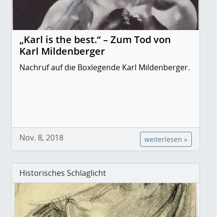
„Karl is the best.“ – Zum Tod von
Karl Mildenberger
Nachruf auf die Boxlegende Karl Mildenberger.
Nov. 8, 2018
weiterlesen »
Historisches Schlaglicht