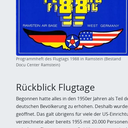
Programmheft des Flugtags 1988 in Ramstein (Bestand
Docu Center Ramstein)
Rückblick Flugtage
Begonnen hatte alles in den 1950er Jahren als Teil 
deutschen Bevölkerung zu erhöhen. Deshalb wurden
geöffnet. Das galt übrigens für viele der US-Einric
verzeichnete aber bereits 1955 mit 20.000 Personen