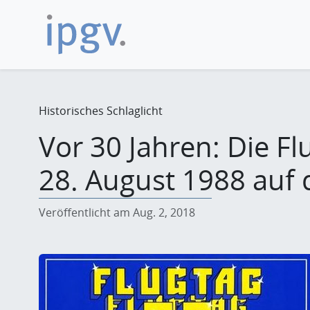
Historisches Schlaglicht
Vor 30 Jahren: Die F
28. August 1988 auf 
Veröffentlicht am Aug. 2, 2018