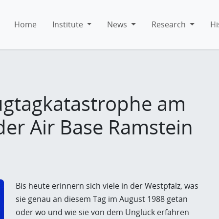
Home
Institute
News
Research
Hi
lugtagkatastrophe am
der Air Base Ramstein
Bis heute erinnern sich viele in der Westpfalz, was
sie genau an diesem Tag im August 1988 getan
oder wo und wie sie von dem Unglück erfahren