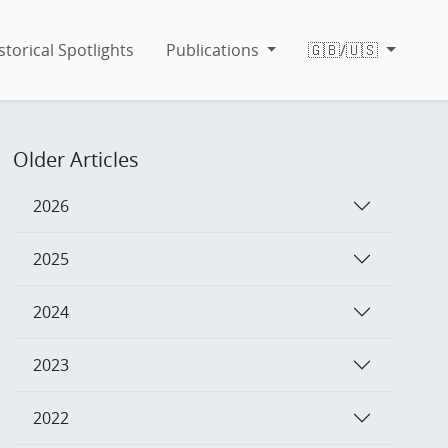
storical Spotlights
Publications
🇬🇧/🇺🇸
Older Articles
2026
2025
2024
2023
2022