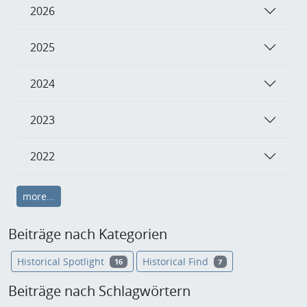
2026
2025
2024
2023
2022
more...
Beiträge nach Kategorien
Historical Spotlight
Historical Find
16
7
Beiträge nach Schlagwörtern