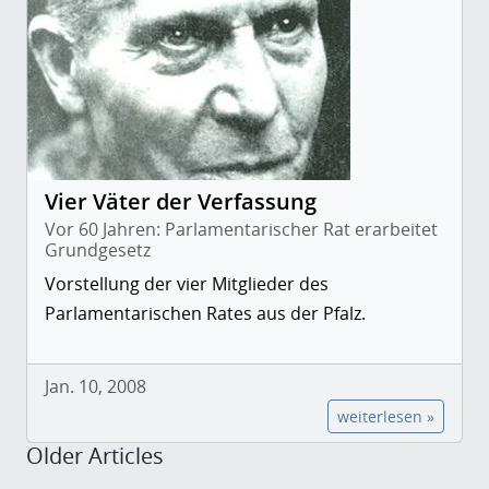
Vier Väter der Verfassung
Vor 60 Jahren: Parlamentarischer Rat erarbeitet
Grundgesetz
Vorstellung der vier Mitglieder des
Parlamentarischen Rates aus der Pfalz.
Jan. 10, 2008
weiterlesen »
Older Articles