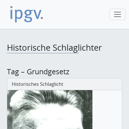
Historische Schlaglichter
Tag – Grundgesetz
Historisches Schlaglicht