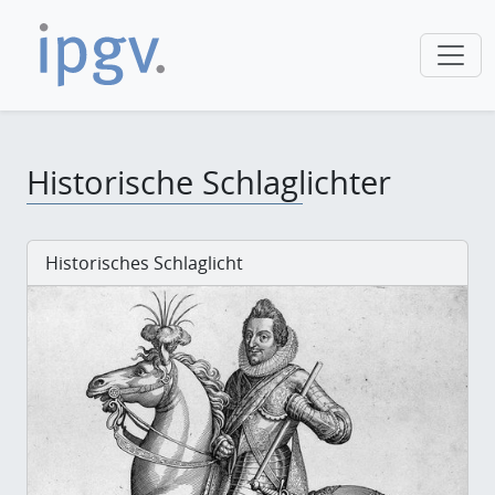
Historische Schlaglichter
Historisches Schlaglicht