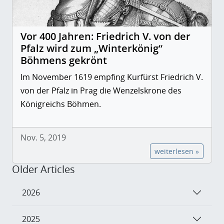
Vor 400 Jahren: Friedrich V. von der
Pfalz wird zum „Winterkönig“
Böhmens gekrönt
Im November 1619 empfing Kurfürst Friedrich V.
von der Pfalz in Prag die Wenzelskrone des
Königreichs Böhmen.
Nov. 5, 2019
weiterlesen »
Older Articles
2026
2025