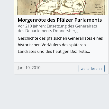
Morgenröte des Pfälzer Parlaments
Vor 210 Jahren: Einsetzung des Generalrats
des Departements Donnersberg
Geschichte des pfälzischen Generalrates eines
historischen Vorläufers des späteren
Landrates und des heutigen Bezirksta…
Jan. 10, 2010
weiterlesen »