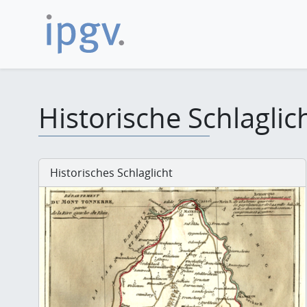
Historische Schlaglic
Historisches Schlaglicht