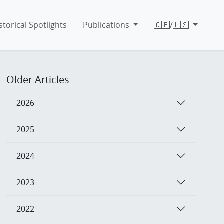
storical Spotlights
Publications
🇬🇧/🇺🇸
Older Articles
2026
2025
2024
2023
2022