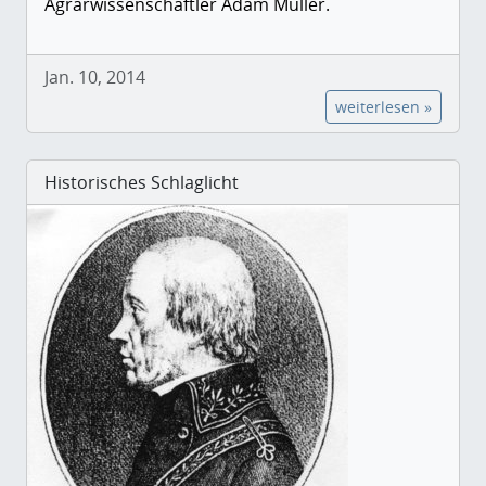
Agrarwissenschaftler Adam Müller.
Jan. 10, 2014
weiterlesen »
Historisches Schlaglicht