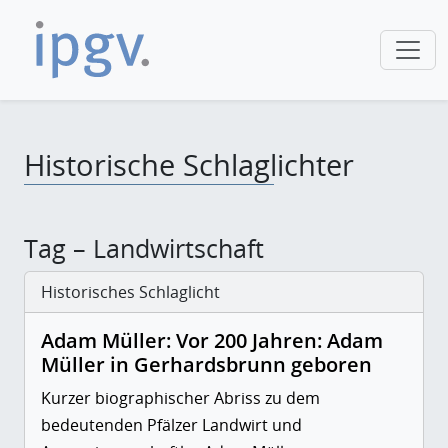
Historische Schlaglichter
Tag – Landwirtschaft
Historisches Schlaglicht
Adam Müller: Vor 200 Jahren: Adam
Müller in Gerhardsbrunn geboren
Kurzer biographischer Abriss zu dem
bedeutenden Pfälzer Landwirt und