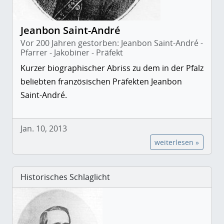
Jeanbon Saint-André
Vor 200 Jahren gestorben: Jeanbon Saint-André -
Pfarrer - Jakobiner - Präfekt
Kurzer biographischer Abriss zu dem in der Pfalz
beliebten französischen Präfekten Jeanbon
Saint-André.
Jan. 10, 2013
weiterlesen »
Historisches Schlaglicht