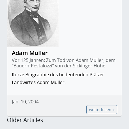
Adam Müller
Vor 125 Jahren: Zum Tod von Adam Müller, dem
"Bauern-Pestalozzi" von der Sickinger Höhe
Kurze Biographie des bedeutenden Pfälzer
Landwirtes Adam Müller.
Jan. 10, 2004
weiterlesen »
Older Articles