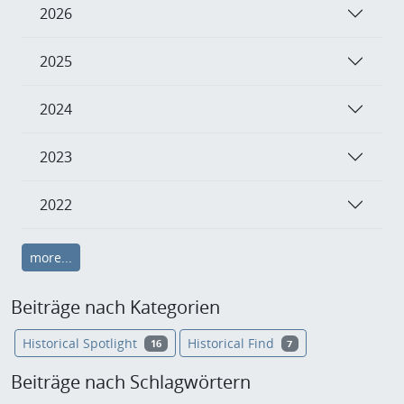
2026
2025
2024
2023
2022
more...
Beiträge nach Kategorien
Historical Spotlight
Historical Find
16
7
Beiträge nach Schlagwörtern