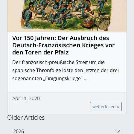
Vor 150 Jahren: Der Ausbruch des
Deutsch-Französischen Krieges vor
den Toren der Pfalz
Der französisch-preußische Streit um die
spanische Thronfolge löste den letzten der drei
sogenannten „Einigungskriege“ …
April 1, 2020
weiterlesen »
Older Articles
2026