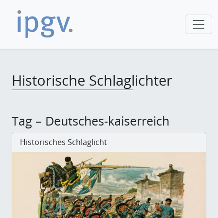
Historische Schlaglichter
Tag – Deutsches-kaiserreich
Historisches Schlaglicht