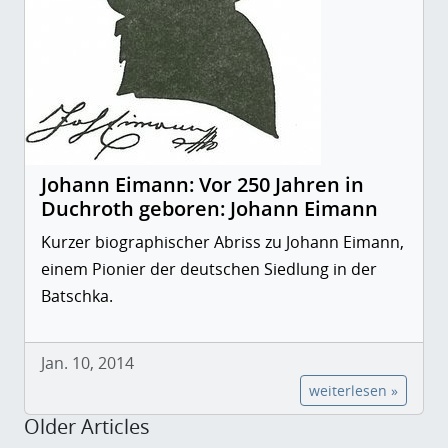
Johann Eimann: Vor 250 Jahren in
Duchroth geboren: Johann Eimann
Kurzer biographischer Abriss zu Johann Eimann,
einem Pionier der deutschen Siedlung in der
Batschka.
Jan. 10, 2014
weiterlesen »
Older Articles