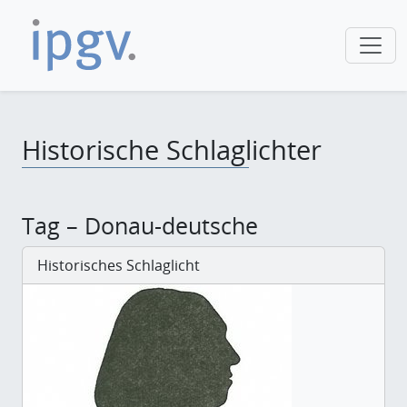
Historische Schlaglichter
Tag – Donau-deutsche
Historisches Schlaglicht