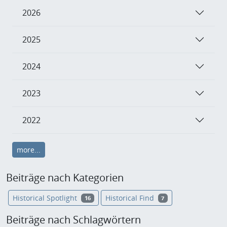
2026
2025
2024
2023
2022
more...
Beiträge nach Kategorien
Historical Spotlight
Historical Find
16
7
Beiträge nach Schlagwörtern