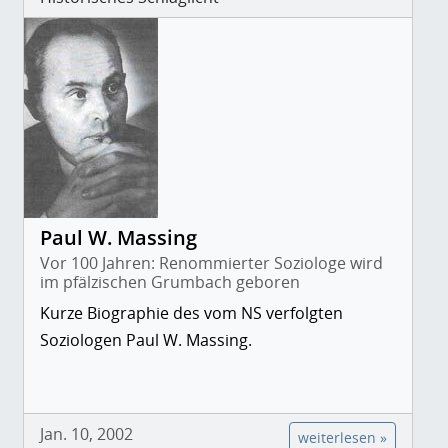
Paul W. Massing
Vor 100 Jahren: Renommierter Soziologe wird
im pfälzischen Grumbach geboren
Kurze Biographie des vom NS verfolgten
Soziologen Paul W. Massing.
Jan. 10, 2002
weiterlesen »