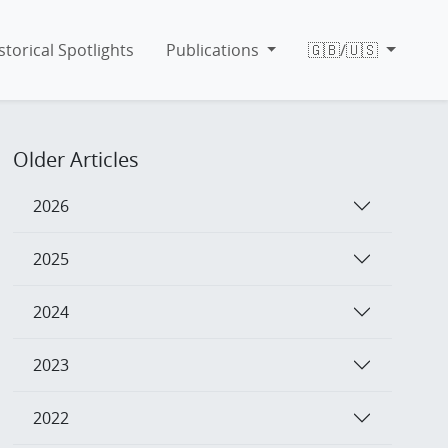
storical Spotlights
Publications
🇬🇧/🇺🇸
Older Articles
2026
2025
2024
2023
2022