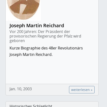
Joseph Martin Reichard
Vor 200 Jahren: Der Präsident der
provisorischen Regierung der Pfalz wird
geboren
Kurze Biographie des 48er Revolutionärs
Joseph Martin Reichard.
Jan. 10, 2003
weiterlesen »
Historisches Schlaglicht