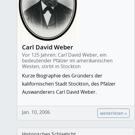
Carl David Weber
Vor 125 Jahren: Carl David Weber, ein
bedeutender Pfälzer im amerikanischen
Westen, stirbt in Stockton
Kurze Biographie des Gründers der
kalifornischen Stadt Stockton, des Pfälzer
Auswanderers Carl David Weber.
Jan. 10, 2006
weiterlesen »
Historisches Schlaglicht