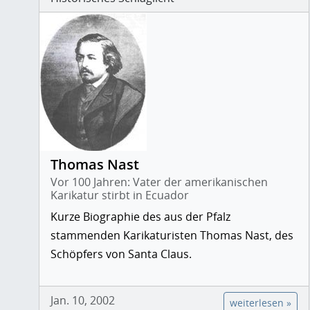
Thomas Nast
Vor 100 Jahren: Vater der amerikanischen
Karikatur stirbt in Ecuador
Kurze Biographie des aus der Pfalz
stammenden Karikaturisten Thomas Nast, des
Schöpfers von Santa Claus.
Jan. 10, 2002
weiterlesen »