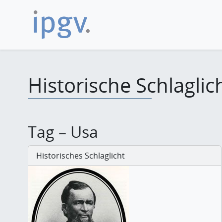
Historische Schlaglic
Tag – Usa
Historisches Schlaglicht