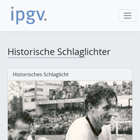
Historische Schlaglichter
Historisches Schlaglicht