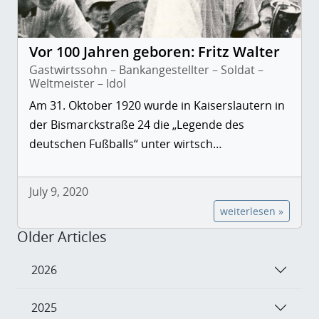
Vor 100 Jahren geboren: Fritz Walter
Gastwirtssohn – Bankangestellter – Soldat –
Weltmeister – Idol
Am 31. Oktober 1920 wurde in Kaiserslautern in
der Bismarckstraße 24 die „Legende des
deutschen Fußballs“ unter wirtsch…
July 9, 2020
weiterlesen »
Older Articles
2026
2025