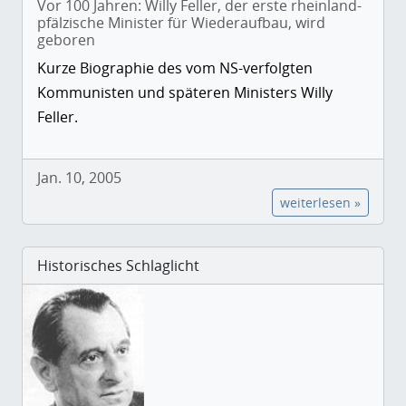
Vor 100 Jahren: Willy Feller, der erste rheinland-
pfälzische Minister für Wiederaufbau, wird
geboren
Kurze Biographie des vom NS-verfolgten
Kommunisten und späteren Ministers Willy
Feller.
Jan. 10, 2005
weiterlesen »
Historisches Schlaglicht