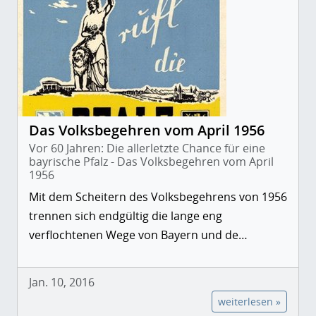
Das Volksbegehren vom April 1956
Vor 60 Jahren: Die allerletzte Chance für eine
bayrische Pfalz - Das Volksbegehren vom April
1956
Mit dem Scheitern des Volksbegehrens von 1956
trennen sich endgültig die lange eng
verflochtenen Wege von Bayern und de…
Jan. 10, 2016
weiterlesen »