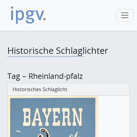
Historische Schlaglichter
Tag – Rheinland-pfalz
Historisches Schlaglicht