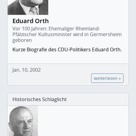
Eduard Orth
Vor 100 Jahren: Ehemaliger Rheinland-
Pfälzischer Kultusminister wird in Germersheim
geboren
Kurze Biografie des CDU-Politikers Eduard Orth.
Jan. 10, 2002
weiterlesen »
Historisches Schlaglicht