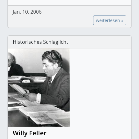
Jan. 10, 2006
weiterlesen »
Historisches Schlaglicht
Willy Feller