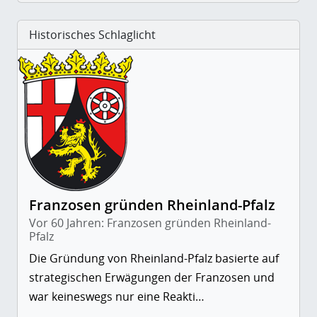
Historisches Schlaglicht
Franzosen gründen Rheinland-Pfalz
Vor 60 Jahren: Franzosen gründen Rheinland-
Pfalz
Die Gründung von Rheinland-Pfalz basierte auf
strategischen Erwägungen der Franzosen und
war keineswegs nur eine Reakti…