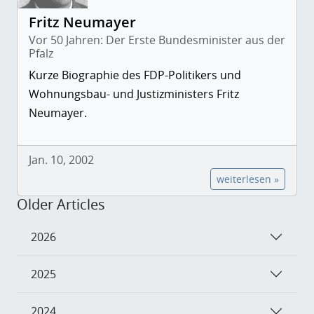
Fritz Neumayer
Vor 50 Jahren: Der Erste Bundesminister aus der
Pfalz
Kurze Biographie des FDP-Politikers und
Wohnungsbau- und Justizministers Fritz
Neumayer.
Jan. 10, 2002
weiterlesen »
Older Articles
2026
2025
2024