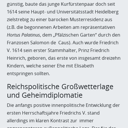
günstig, baute das junge Kurfürstenpaar doch seit
1614 seine Haupt- und Universitätsstadt Heidelberg
zielstrebig zu einer barocken Musterresidenz aus
(z.B. die begonnenen Arbeiten am repräsentativen
Hortus Palatinus
, dem „Pfälzischen Garten“ durch den
Franzosen Salomon de Caus). Auch wurde Friedrich
V. 1614 sein erster Stammhalter, Prinz Friedrich
Heinrich, geboren, das erste von insgesamt dreizehn
Kindern, welche seiner Ehe mit Elisabeth
entspringen sollten.
Reichspolitische Großwetterlage
und Geheimdiplomatie
Die anfangs positive innenpolitische Entwicklung der
ersten Herrschaftsjahre Friedrichs V. stand
allerdings im klaren Kontrast zur immer