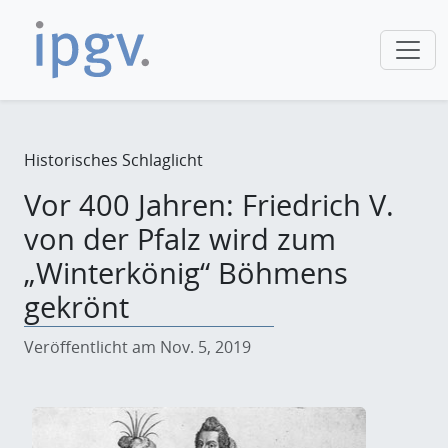
Historisches Schlaglicht
Vor 400 Jahren: Friedrich V.
von der Pfalz wird zum
„Winterkönig“ Böhmens
gekrönt
Veröffentlicht am Nov. 5, 2019