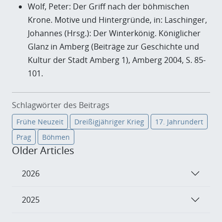
Wolf, Peter: Der Griff nach der böhmischen
Krone. Motive und Hintergründe, in: Laschinger,
Johannes (Hrsg.): Der Winterkönig. Königlicher
Glanz in Amberg (Beiträge zur Geschichte und
Kultur der Stadt Amberg 1), Amberg 2004, S. 85-
101.
Schlagwörter des Beitrags
Frühe Neuzeit
Dreißigjähriger Krieg
17. Jahrundert
Prag
Böhmen
Older Articles
2026
2025