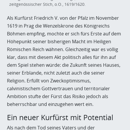
zeitgenössischer Stich, o.O., 1619/1620.
Als Kurfürst Friedrich V. von der Pfalz im November
1619 in Prag die Wenzelskrone des Königreichs
Böhmen empfing, mochte er sich fürs Erste auf dem
Höhepunkt seiner bisherigen Macht im Heiligen
Römischen Reich wähnen. Gleichzeitig war es völlig
klar, dass mit diesem Akt politisch alles für ihn auf
dem Spiel stehen würde: die Zukunft seines Hauses,
seiner Erblande, nicht zuletzt auch die seiner
Religion. Erfüllt von Zweckoptimismus,
calvinistischem Gottvertrauen und territorialer
Ambition stufte der Fürst das Risiko jedoch als
beherrschbar und einzugehen wert ein.
Ein neuer Kurfürst mit Potential
Als nach dem Tod seines Vaters und der