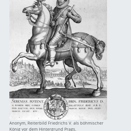
Anonym, Reiterbild Friedrichs V. als böhmischer
König vor dem Hintergrund Prags,