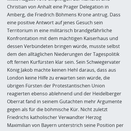
Christian von Anhalt eine Prager Delegation in
Amberg, die Friedrich Böhmens Krone antrug. Dass
eine positive Antwort auf jenes Gesuch sein
Territorium in eine militärisch brandgefährliche
Konfrontation mit dem mächtigen Kaiserhaus und
dessen Verbündeten bringen würde, musste selbst
dem den alltäglichen Niederungen der Tagespolitik
oft fernen Kurfürsten klar sein. Sein Schwiegervater
König Jakob machte keinen Hehl daraus, dass aus
London keine Hilfe zu erwarten sein würde, die
übrigen Fürsten der Protestantischen Union
reagierten ebenso ablehnend und der Heidelberger
Oberrat fand in seinem Gutachten mehr Argumente
gegen als für die böhmische Kür. Nicht zuletzt
Friedrichs katholischer Verwandter Herzog
Maximilian von Bayern unterstrich seine Position per