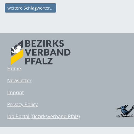
weitere Schlagwörter...
Home
Newsletter
Imprint
Privacy Policy
Job Portal (Bezirksverband Pfalz)