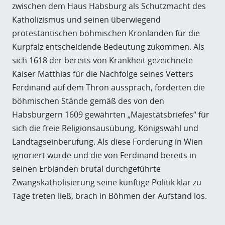
zwischen dem Haus Habsburg als Schutzmacht des
Katholizismus und seinen überwiegend
protestantischen böhmischen Kronlanden für die
Kurpfalz entscheidende Bedeutung zukommen. Als
sich 1618 der bereits von Krankheit gezeichnete
Kaiser Matthias für die Nachfolge seines Vetters
Ferdinand auf dem Thron aussprach, forderten die
böhmischen Stände gemäß des von den
Habsburgern 1609 gewährten „Majestätsbriefes“ für
sich die freie Religionsausübung, Königswahl und
Landtagseinberufung. Als diese Forderung in Wien
ignoriert wurde und die von Ferdinand bereits in
seinen Erblanden brutal durchgeführte
Zwangskatholisierung seine künftige Politik klar zu
Tage treten ließ, brach in Böhmen der Aufstand los.