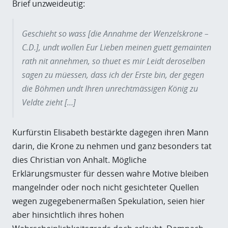
Brief unzweideutig:
Geschieht so wass [die Annahme der Wenzelskrone –
C.D.], undt wollen Eur Lieben meinen guett gemainten
rath nit annehmen, so thuet es mir Leidt deroselben
sagen zu müessen, dass ich der Erste bin, der gegen
die Böhmen undt Ihren unrechtmässigen König zu
Veldte zieht […]
Kurfürstin Elisabeth bestärkte dagegen ihren Mann
darin, die Krone zu nehmen und ganz besonders tat
dies Christian von Anhalt. Mögliche
Erklärungsmuster für dessen wahre Motive bleiben
mangelnder oder noch nicht gesichteter Quellen
wegen zugegebenermaßen Spekulation, seien hier
aber hinsichtlich ihres hohen