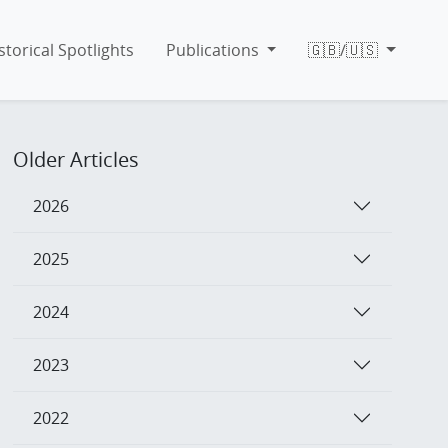
storical Spotlights
Publications
🇬🇧/🇺🇸
Older Articles
2026
2025
2024
2023
2022