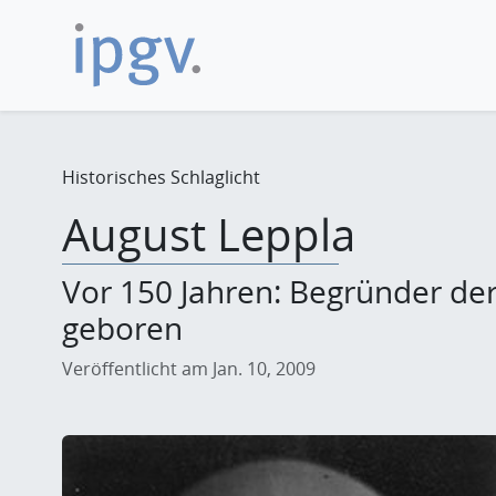
Historisches Schlaglicht
August Leppla
Vor 150 Jahren: Begründer de
geboren
Veröffentlicht am Jan. 10, 2009