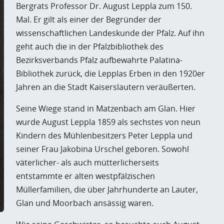
Bergrats Professor Dr. August Leppla zum 150.
Mal. Er gilt als einer der Begründer der
wissenschaftlichen Landeskunde der Pfalz. Auf ihn
geht auch die in der Pfalzbibliothek des
Bezirksverbands Pfalz aufbewahrte Palatina-
Bibliothek zurück, die Lepplas Erben in den 1920er
Jahren an die Stadt Kaiserslautern veräußerten.
Seine Wiege stand in Matzenbach am Glan. Hier
wurde August Leppla 1859 als sechstes von neun
Kindern des Mühlenbesitzers Peter Leppla und
seiner Frau Jakobina Urschel geboren. Sowohl
väterlicher- als auch mütterlicherseits
entstammte er alten westpfälzischen
Müllerfamilien, die über Jahrhunderte an Lauter,
Glan und Moorbach ansässig waren.