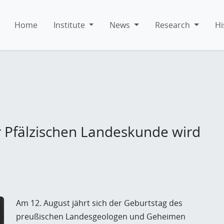
Home
Institute
News
Research
Hi
r Pfälzischen Landeskunde wird
Am 12. August jährt sich der Geburtstag des
preußischen Landesgeologen und Geheimen