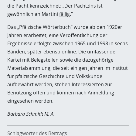
die Pacht kennzeichnet: „Der
Pachtzins
ist
gewöhnlich an Martini
fällig
.“
Das „Pfälzische Wörterbuch“ wurde ab den 1920er
Jahren erarbeitet, eine Veröffentlichung der
Ergebnisse erfolgte zwischen 1965 und 1998 in sechs
Bänden, später ebenso online. Die umfassende
Kartei mit Belegstellen sowie die dazugehörige
Materialsammlung, die seit einigen Jahren im Institut
für pfälzische Geschichte und Volkskunde
aufbewahrt werden, stehen Interessierten zur
Benutzung offen und können nach Anmeldung
eingesehen werden.
Barbara Schmidt M. A.
Schlagwörter des Beitrags