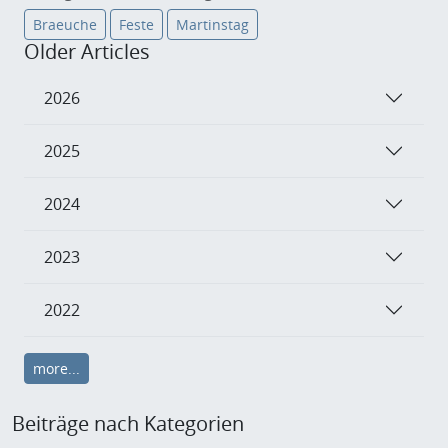
Braeuche
Feste
Martinstag
Older Articles
2026
2025
2024
2023
2022
more...
Beiträge nach Kategorien