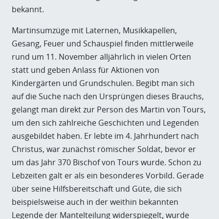
bekannt.
Martinsumzüge mit Laternen, Musikkapellen,
Gesang, Feuer und Schauspiel finden mittlerweile
rund um 11. November alljährlich in vielen Orten
statt und geben Anlass für Aktionen von
Kindergärten und Grundschulen. Begibt man sich
auf die Suche nach den Ursprüngen dieses Brauchs,
gelangt man direkt zur Person des Martin von Tours,
um den sich zahlreiche Geschichten und Legenden
ausgebildet haben. Er lebte im 4. Jahrhundert nach
Christus, war zunächst römischer Soldat, bevor er
um das Jahr 370 Bischof von Tours wurde. Schon zu
Lebzeiten galt er als ein besonderes Vorbild. Gerade
über seine Hilfsbereitschaft und Güte, die sich
beispielsweise auch in der weithin bekannten
Legende der Mantelteilung widerspiegelt, wurde