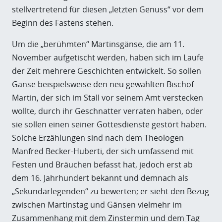
stellvertretend für diesen „letzten Genuss“ vor dem
Beginn des Fastens stehen.
Um die „berühmten“ Martinsgänse, die am 11.
November aufgetischt werden, haben sich im Laufe
der Zeit mehrere Geschichten entwickelt. So sollen
Gänse beispielsweise den neu gewählten Bischof
Martin, der sich im Stall vor seinem Amt verstecken
wollte, durch ihr Geschnatter verraten haben, oder
sie sollen einen seiner Gottesdienste gestört haben.
Solche Erzählungen sind nach dem Theologen
Manfred Becker-Huberti, der sich umfassend mit
Festen und Bräuchen befasst hat, jedoch erst ab
dem 16. Jahrhundert bekannt und demnach als
„Sekundärlegenden“ zu bewerten; er sieht den Bezug
zwischen Martinstag und Gänsen vielmehr im
Zusammenhang mit dem Zinstermin und dem Tag