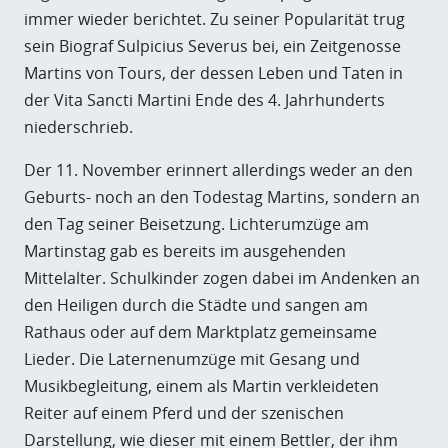
immer wieder berichtet. Zu seiner Popularität trug
sein Biograf Sulpicius Severus bei, ein Zeitgenosse
Martins von Tours, der dessen Leben und Taten in
der Vita Sancti Martini Ende des 4. Jahrhunderts
niederschrieb.
Der 11. November erinnert allerdings weder an den
Geburts- noch an den Todestag Martins, sondern an
den Tag seiner Beisetzung. Lichterumzüge am
Martinstag gab es bereits im ausgehenden
Mittelalter. Schulkinder zogen dabei im Andenken an
den Heiligen durch die Städte und sangen am
Rathaus oder auf dem Marktplatz gemeinsame
Lieder. Die Laternenumzüge mit Gesang und
Musikbegleitung, einem als Martin verkleideten
Reiter auf einem Pferd und der szenischen
Darstellung, wie dieser mit einem Bettler, der ihm