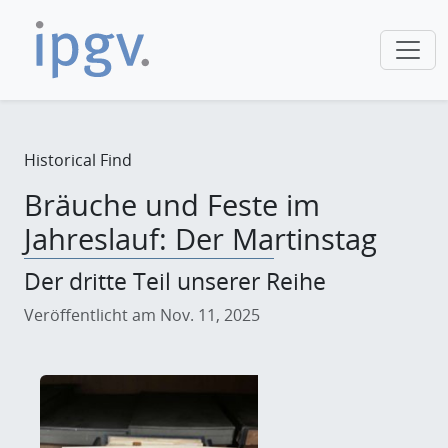
Historical Find
Bräuche und Feste im
Jahreslauf: Der Martinstag
Der dritte Teil unserer Reihe
Veröffentlicht am Nov. 11, 2025