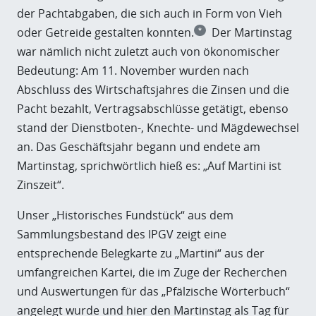
der Pachtabgaben, die sich auch in Form von Vieh
oder Getreide gestalten konnten.
Der Martinstag
*
war nämlich nicht zuletzt auch von ökonomischer
Bedeutung: Am 11. November wurden nach
Abschluss des Wirtschaftsjahres die Zinsen und die
Pacht bezahlt, Vertragsabschlüsse getätigt, ebenso
stand der Dienstboten-, Knechte- und Mägdewechsel
an. Das Geschäftsjahr begann und endete am
Martinstag, sprichwörtlich hieß es: „Auf Martini ist
Zinszeit“.
Unser „Historisches Fundstück“ aus dem
Sammlungsbestand des IPGV zeigt eine
entsprechende Belegkarte zu „Martini“ aus der
umfangreichen Kartei, die im Zuge der Recherchen
und Auswertungen für das „Pfälzische Wörterbuch“
angelegt wurde und hier den Martinstag als Tag für