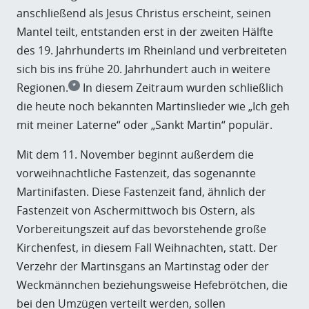
anschließend als Jesus Christus erscheint, seinen
Mantel teilt, entstanden erst in der zweiten Hälfte
des 19. Jahrhunderts im Rheinland und verbreiteten
sich bis ins frühe 20. Jahrhundert auch in weitere
Regionen.
In diesem Zeitraum wurden schließlich
*
die heute noch bekannten Martinslieder wie „Ich geh
mit meiner Laterne“ oder „Sankt Martin“ populär.
Mit dem 11. November beginnt außerdem die
vorweihnachtliche Fastenzeit, das sogenannte
Martinifasten. Diese Fastenzeit fand, ähnlich der
Fastenzeit von Aschermittwoch bis Ostern, als
Vorbereitungszeit auf das bevorstehende große
Kirchenfest, in diesem Fall Weihnachten, statt. Der
Verzehr der Martinsgans an Martinstag oder der
Weckmännchen beziehungsweise Hefebrötchen, die
bei den Umzügen verteilt werden, sollen