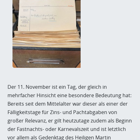
Der 11. November ist ein Tag, der gleich in
mehrfacher Hinsicht eine besondere Bedeutung hat:
Bereits seit dem Mittelalter war dieser als einer der
Fälligkeitstage für Zins- und Pachtabgaben von
großer Relevanz, er gilt heutzutage zudem als Beginn
der Fastnachts- oder Karnevalszeit und ist letztlich
vor allem als Gedenktag des Heiligen Martin