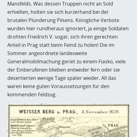
Mansfelds. Was dessen Truppen nicht an Sold
erhielten, holten sie sich kurzerhand bei der
brutalen Plünderung Pilsens. Königliche Verbote
wurden hier rundheraus ignoriert, ja einige Soldaten
drohten Friedrich V. sogar, sich ihren gerechten
Anteil in Prag statt beim Feind zu holen! Die im
Sommer angeordnete landesweite
Generalmobilmachung geriet zu einem Fiasko, viele
der Einberufenen blieben entweder fern oder sie
desertierten wenige Tage später wieder. All das
waren keine guten Voraussetzungen für den
kommenden Feldzug.