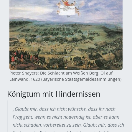
Pieter Snayers: Die Schlacht am Weißen Berg, Öl auf
Leinwand, 1620 (Bayerische Staatsgemäldesammlungen)
Königtum mit Hindernissen
„Glaubt mir, dass ich nicht wünsche, dass Ihr nach
Prag geht, wenn es nicht notwendig ist, aber es kann
nicht schaden, vorbereitet zu sein. Glaubt mir, dass ich