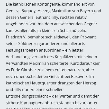
Die katholischen Kontingente, kommandiert von
General Buquoy, Herzog Maximilian von Bayern und
dessen Generalleutnant Tilly, rückten relativ
ungehindert vor, mit dem ausweichenden Gegner
kam es allenfalls zu kleineren Scharmützeln.
Friedrich V. bemühte sich alldieweil, den Proviant
seiner Söldner zu garantieren und allerorts
Festungsarbeiten anzuordnen – ein letzter
Verhandlungsversuch des Kurpfälzers mit seinem
Verwandten Maximilian scheiterte. Kurz darauf kam
es Ende Oktober zu einem ersten härteren, aber
noch unentschiedenen Gefecht bei Rakovník. Im
katholischen Hauptquartier drängten der Herzog
und Tilly nun zu einer schnellen
Entscheidungsschlacht – der Winter und damit der
sichere Kampagnenabbruch standen bevor, unter