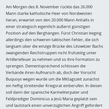
Am Morgen des 8. November rückte das 26.000
Mann starke katholische Heer von Nordwesten
heran, erwartet von den 20.000 Mann Anhalts in
einer strategisch eigentlich äußerst günstigen
Position auf den Berghängen. Fürst Christian beging
allerdings den schweren taktischen Fehler, die sich
langsam über die einzige Brücke des Litowitzer Bachs
zwängenden Reichstruppen nicht frühzeitig unter
Artilleriefeuer zu nehmen und so ihre Formation zu
sprengen. Dementsprechend schlossen die
Verbände ihren Aufmarsch ab, doch der Vorsicht
Buquoys wegen wurde um die Mittagszeit zunächst
ein heftig streitender Kriegsrat einberufen. In diesen
soll dann der spanische Karmeliterpater und
Feldprediger Dominicus a Jesù Maria geplatzt sein
und lautstark einen unverzüglichen Angriff gefordert