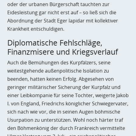
oder der urbanen Bürgerschaft tauchten zur
Eidesleistung gar nicht erst auf – so ließ sich die
Abordnung der Stadt Eger lapidar mit kollektiver
Krankheit entschuldigen.
Diplomatische Fehlschläge,
Finanzmisere und Kriegsverlauf
Auch die Bemühungen des Kurpfälzers, seine
weitestgehende außenpolitische Isolation zu
beenden, hatten keinen Erfolg. Abgesehen von
geringer militärischer Sicherung der Kurpfalz und
einer Leibkompanie für seine Tochter, weigerte Jakob
I. von England, Friedrichs königlicher Schwiegervater,
sich nach wie vor, die in seinen Augen böhmische
Usurpation zu unterstützen. Wohl noch härter traf
den Böhmenkönig der durch Frankreich vermittelte