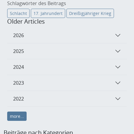
Schlagwörter des Beitrags
Schlacht
17. Jahrundert
Dreißigjähriger Krieg
Older Articles
2026
2025
2024
2023
2022
more...
Beiträge nach Kategorien