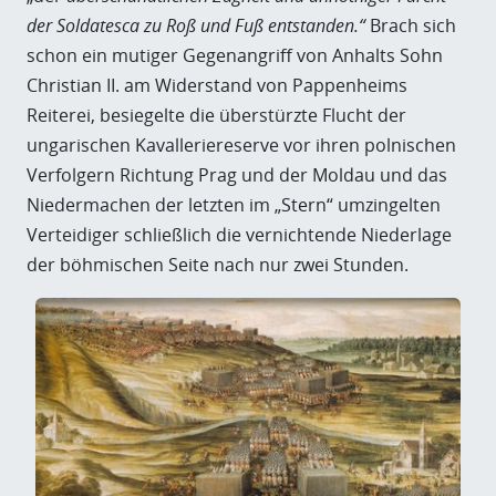
der Soldatesca zu Roß und Fuß entstanden.“
Brach sich
schon ein mutiger Gegenangriff von Anhalts Sohn
Christian II. am Widerstand von Pappenheims
Reiterei, besiegelte die überstürzte Flucht der
ungarischen Kavalleriereserve vor ihren polnischen
Verfolgern Richtung Prag und der Moldau und das
Niedermachen der letzten im „Stern“ umzingelten
Verteidiger schließlich die vernichtende Niederlage
der böhmischen Seite nach nur zwei Stunden.