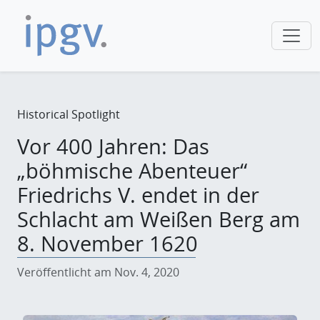
Historical Spotlight
Vor 400 Jahren: Das
„böhmische Abenteuer“
Friedrichs V. endet in der
Schlacht am Weißen Berg am
8. November 1620
Veröffentlicht am Nov. 4, 2020