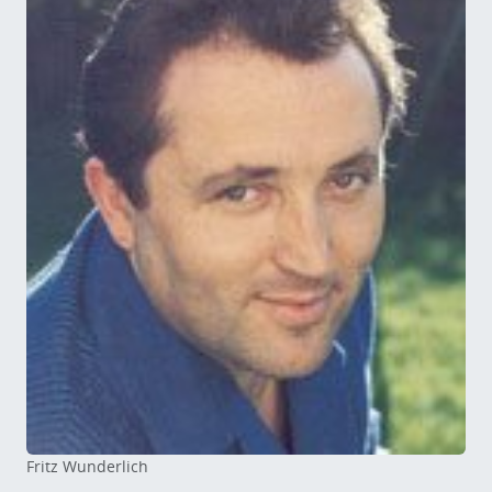
Fritz Wunderlich