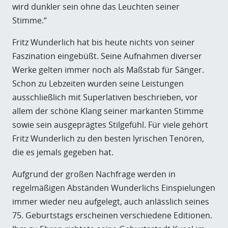
wird dunkler sein ohne das Leuchten seiner
Stimme.“
Fritz Wunderlich hat bis heute nichts von seiner
Faszination eingebüßt. Seine Aufnahmen diverser
Werke gelten immer noch als Maßstab für Sänger.
Schon zu Lebzeiten wurden seine Leistungen
ausschließlich mit Superlativen beschrieben, vor
allem der schöne Klang seiner markanten Stimme
sowie sein ausgeprägtes Stilgefühl. Für viele gehört
Fritz Wunderlich zu den besten lyrischen Tenören,
die es jemals gegeben hat.
Aufgrund der großen Nachfrage werden in
regelmäßigen Abständen Wunderlichs Einspielungen
immer wieder neu aufgelegt, auch anlässlich seines
75. Geburtstags erscheinen verschiedene Editionen.