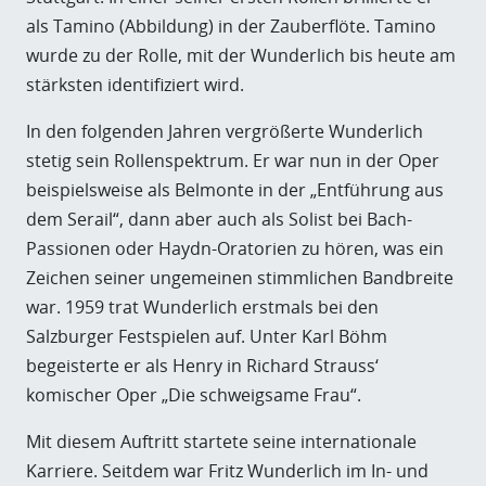
als Tamino (Abbildung) in der Zauberflöte. Tamino
wurde zu der Rolle, mit der Wunderlich bis heute am
stärksten identifiziert wird.
In den folgenden Jahren vergrößerte Wunderlich
stetig sein Rollenspektrum. Er war nun in der Oper
beispielsweise als Belmonte in der „Entführung aus
dem Serail“, dann aber auch als Solist bei Bach-
Passionen oder Haydn-Oratorien zu hören, was ein
Zeichen seiner ungemeinen stimmlichen Bandbreite
war. 1959 trat Wunderlich erstmals bei den
Salzburger Festspielen auf. Unter Karl Böhm
begeisterte er als Henry in Richard Strauss‘
komischer Oper „Die schweigsame Frau“.
Mit diesem Auftritt startete seine internationale
Karriere. Seitdem war Fritz Wunderlich im In- und