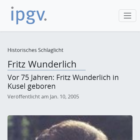
Historisches Schlaglicht
Fritz Wunderlich
Vor 75 Jahren: Fritz Wunderlich in
Kusel geboren
Veröffentlicht am Jan. 10, 2005