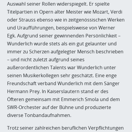
Auswahl seiner Rollen widerspiegelt. Er spielte
Titelpartien in Opern alter Meister wie Mozart, Verdi
oder Strauss ebenso wie in zeitgenössischen Werken
und Uraufführungen, beispielsweise von Werner
Egk. Aufgrund seiner gewinnenden Persönlichkeit –
Wunderlich wurde stets als ein gut gelaunter und
immer zu Scherzen aufgelegter Mensch beschrieben
– und nicht zuletzt aufgrund seines
außerordentlichen Talents war Wunderlich unter
seinen Musikerkollegen sehr geschätzt. Eine enge
Freundschaft verband Wunderlich mit dem Sänger
Hermann Prey. In Kaiserslautern stand er des
Öfteren gemeinsam mit Emmerich Smola und dem
SWR-Orchester auf der Bühne und produzierte
diverse Tonbandaufnahmen.
Trotz seiner zahlreichen beruflichen Verpflichtungen