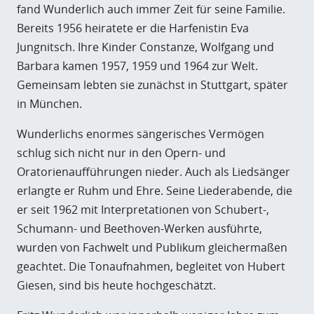
fand Wunderlich auch immer Zeit für seine Familie.
Bereits 1956 heiratete er die Harfenistin Eva
Jungnitsch. Ihre Kinder Constanze, Wolfgang und
Barbara kamen 1957, 1959 und 1964 zur Welt.
Gemeinsam lebten sie zunächst in Stuttgart, später
in München.
Wunderlichs enormes sängerisches Vermögen
schlug sich nicht nur in den Opern- und
Oratorienaufführungen nieder. Auch als Liedsänger
erlangte er Ruhm und Ehre. Seine Liederabende, die
er seit 1962 mit Interpretationen von Schubert-,
Schumann- und Beethoven-Werken ausführte,
wurden von Fachwelt und Publikum gleichermaßen
geachtet. Die Tonaufnahmen, begleitet von Hubert
Giesen, sind bis heute hochgeschätzt.