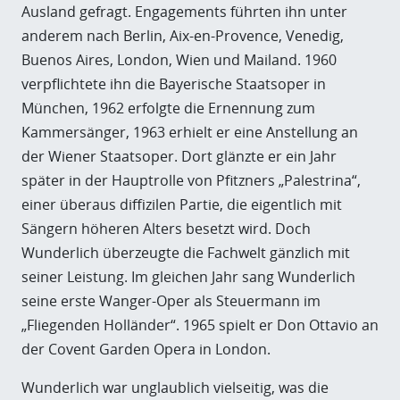
Ausland gefragt. Engagements führten ihn unter
anderem nach Berlin, Aix-en-Provence, Venedig,
Buenos Aires, London, Wien und Mailand. 1960
verpflichtete ihn die Bayerische Staatsoper in
München, 1962 erfolgte die Ernennung zum
Kammersänger, 1963 erhielt er eine Anstellung an
der Wiener Staatsoper. Dort glänzte er ein Jahr
später in der Hauptrolle von Pfitzners „Palestrina“,
einer überaus diffizilen Partie, die eigentlich mit
Sängern höheren Alters besetzt wird. Doch
Wunderlich überzeugte die Fachwelt gänzlich mit
seiner Leistung. Im gleichen Jahr sang Wunderlich
seine erste Wanger-Oper als Steuermann im
„Fliegenden Holländer“. 1965 spielt er Don Ottavio an
der Covent Garden Opera in London.
Wunderlich war unglaublich vielseitig, was die