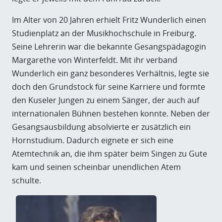
Im Alter von 20 Jahren erhielt Fritz Wunderlich einen
Studienplatz an der Musikhochschule in Freiburg.
Seine Lehrerin war die bekannte Gesangspädagogin
Margarethe von Winterfeldt. Mit ihr verband
Wunderlich ein ganz besonderes Verhältnis, legte sie
doch den Grundstock für seine Karriere und formte
den Kuseler Jungen zu einem Sänger, der auch auf
internationalen Bühnen bestehen konnte. Neben der
Gesangsausbildung absolvierte er zusätzlich ein
Hornstudium. Dadurch eignete er sich eine
Atemtechnik an, die ihm später beim Singen zu Gute
kam und seinen scheinbar unendlichen Atem
schulte.