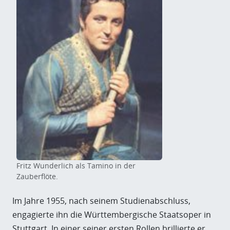
Fritz Wunderlich als Tamino in der
Zauberflöte.
Im Jahre 1955, nach seinem Studienabschluss,
engagierte ihn die Württembergische Staatsoper in
Stuttgart. In einer seiner ersten Rollen brillierte er